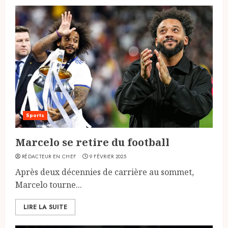
Sports
Marcelo se retire du football
RÉDACTEUR EN CHEF
9 FÉVRIER 2025
Après deux décennies de carrière au sommet,
Marcelo tourne...
LIRE LA SUITE