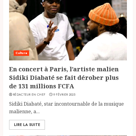
Culture
En concert à Paris, l’artiste malien
Sidiki Diabaté se fait dérober plus
de 131 millions FCFA
RÉDACTEUR EN CHEF
9 FÉVRIER 2025
Sidiki Diabaté, star incontournable de la musique
malienne, a...
LIRE LA SUITE