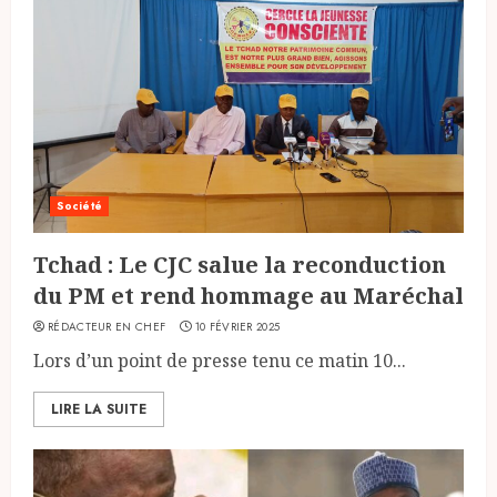
Société
Tchad : Le CJC salue la reconduction
du PM et rend hommage au Maréchal
RÉDACTEUR EN CHEF
10 FÉVRIER 2025
Lors d’un point de presse tenu ce matin 10...
LIRE LA SUITE