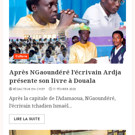
Culture
Après NGaoundéré l’écrivain Ardja
présente son livre à Douala
RÉDACTEUR EN CHEF
11 FÉVRIER 2025
Après la capitale de l’Adamaoua, NGaoundéré,
l’écrivain tchadien Ismaël...
LIRE LA SUITE