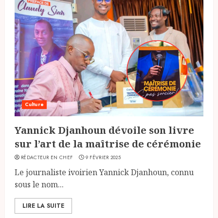
Culture
Yannick Djanhoun dévoile son livre
sur l’art de la maîtrise de cérémonie
RÉDACTEUR EN CHEF
9 FÉVRIER 2025
Le journaliste ivoirien Yannick Djanhoun, connu
sous le nom...
LIRE LA SUITE