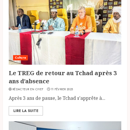
Culture
Le TREG de retour au Tchad après 3
ans d’absence
RÉDACTEUR EN CHEF
11 FÉVRIER 2025
Après 3 ans de pause, le Tchad s’apprête à...
LIRE LA SUITE