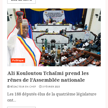
Politique
Ali Kouloutou Tchaïmi prend les
rênes de l’Assemblée nationale
RÉDACTEUR EN CHEF
5 FÉVRIER 2025
Les 188 députés élus de la quatrième législature
ont...