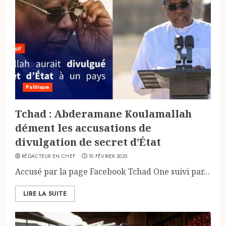
Politique
Tchad : Abderamane Koulamallah
dément les accusations de
divulgation de secret d’État
RÉDACTEUR EN CHEF
10 FÉVRIER 2025
Accusé par la page Facebook Tchad One suivi par...
LIRE LA SUITE