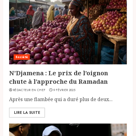
Société
N’Djamena : Le prix de l’oignon
chute à l’approche du Ramadan
RÉDACTEUR EN CHEF
9 FÉVRIER 2025
Après une flambée qui a duré plus de deux...
LIRE LA SUITE