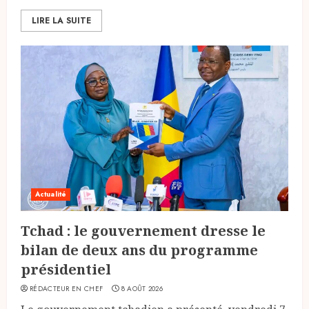
LIRE LA SUITE
Actualité
Tchad : le gouvernement dresse le
bilan de deux ans du programme
présidentiel
RÉDACTEUR EN CHEF
8 AOÛT 2026