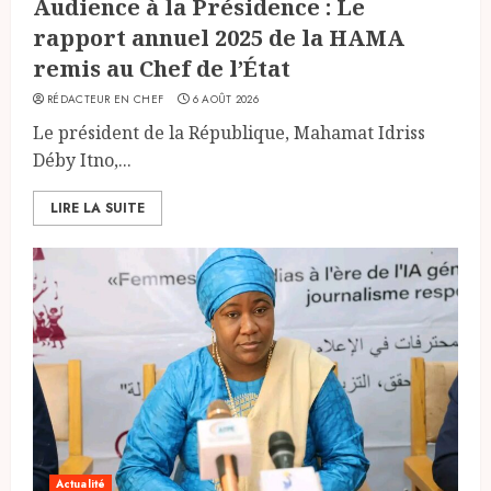
Audience à la Présidence : Le
rapport annuel 2025 de la HAMA
remis au Chef de l’État
RÉDACTEUR EN CHEF
6 AOÛT 2026
Le président de la République, Mahamat Idriss
Déby Itno,...
LIRE LA SUITE
Actualité