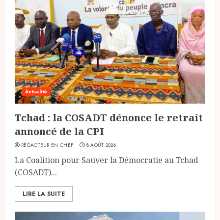
Actualité
Tchad : la COSADT dénonce le retrait
annoncé de la CPI
RÉDACTEUR EN CHEF
8 AOÛT 2026
La Coalition pour Sauver la Démocratie au Tchad
(COSADT)...
LIRE LA SUITE