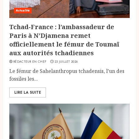
Actualité
Tchad-France : l’ambassadeur de
Paris à N’Djamena remet
officiellement le fémur de Toumaï
aux autorités tchadiennes
RÉDACTEUR EN CHEF
23 JUILLET 2026
Le fémur de Sahelanthropus tchadensis, l’un des
fossiles les...
LIRE LA SUITE