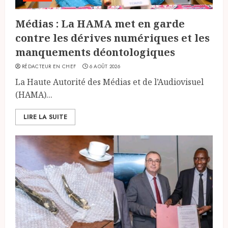
Médias : La HAMA met en garde
contre les dérives numériques et les
manquements déontologiques
RÉDACTEUR EN CHEF
6 AOÛT 2026
La Haute Autorité des Médias et de l’Audiovisuel
(HAMA)...
LIRE LA SUITE