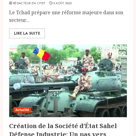
RÉDACTEUR EN CHEF
6 AOÛT 2026
Le Tchad prépare une réforme majeure dans son
secteur...
LIRE LA SUITE
Actualité
Création de la Société d’État Sahel
Défense Industrie: Un pas vers