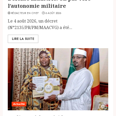
l’autonomie militaire
RÉDACTEUR EN CHEF
6 AOÛT 2026
Le 4 août 2026, un décret
(N°2135/PR/PM/MAACVG) a été...
LIRE LA SUITE
Actualité