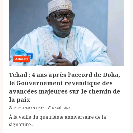
Actualité
Tchad : 4 ans après l’accord de Doha,
le Gouvernement revendique des
avancées majeures sur le chemin de
la paix
RÉDACTEUR EN CHEF
8 AOÛT 2026
À la veille du quatrième anniversaire de la
signature...