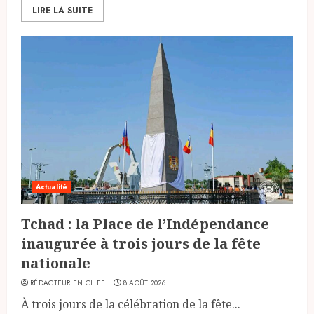
LIRE LA SUITE
Actualité
Tchad : la Place de l’Indépendance
inaugurée à trois jours de la fête
nationale
RÉDACTEUR EN CHEF
8 AOÛT 2026
À trois jours de la célébration de la fête...