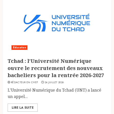
Éducation
Tchad : l’Université Numérique
ouvre le recrutement des nouveaux
bacheliers pour la rentrée 2026-2027
RÉDACTEUR EN CHEF
24 JUILLET 2026
L’Université Numérique du Tchad (UNT) a lancé
un appel...
LIRE LA SUITE