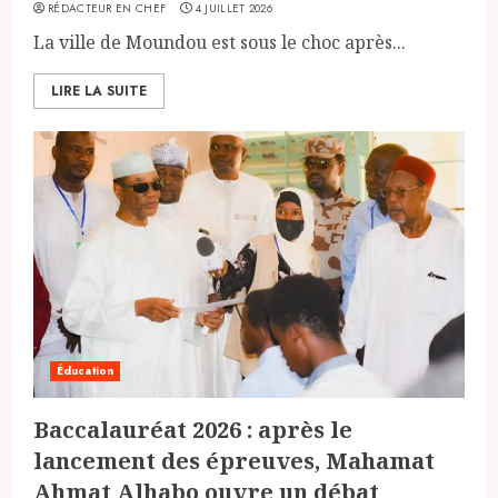
RÉDACTEUR EN CHEF
4 JUILLET 2026
La ville de Moundou est sous le choc après...
LIRE LA SUITE
Éducation
Baccalauréat 2026 : après le
lancement des épreuves, Mahamat
Ahmat Alhabo ouvre un débat