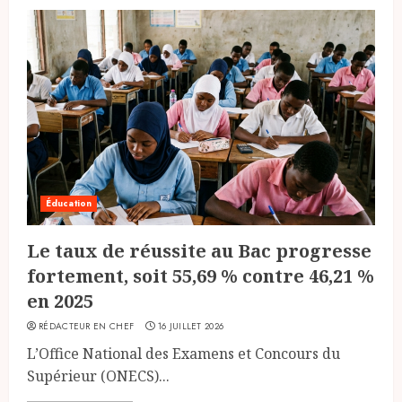
Éducation
Le taux de réussite au Bac progresse
fortement, soit 55,69 % contre 46,21 %
en 2025
RÉDACTEUR EN CHEF
16 JUILLET 2026
L’Office National des Examens et Concours du
Supérieur (ONECS)...