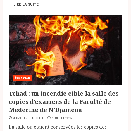
LIRE LA SUITE
Éducation
Tchad : un incendie cible la salle des
copies d’examens de la Faculté de
Médecine de N’Djamena
RÉDACTEUR EN CHEF
7 JUILLET 2026
La salle où étaient conservées les copies des