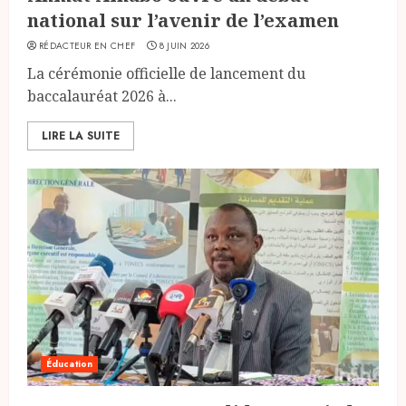
national sur l’avenir de l’examen
RÉDACTEUR EN CHEF
8 JUIN 2026
La cérémonie officielle de lancement du
baccalauréat 2026 à...
LIRE LA SUITE
Éducation