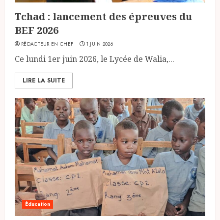
Tchad : lancement des épreuves du
BEF 2026
RÉDACTEUR EN CHEF
1 JUIN 2026
Ce lundi 1er juin 2026, le Lycée de Walia,...
LIRE LA SUITE
Éducation