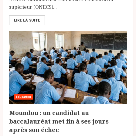
supérieur (ONECS)...
LIRE LA SUITE
Éducation
Moundou : un candidat au
baccalauréat met fin à ses jours
après son échec