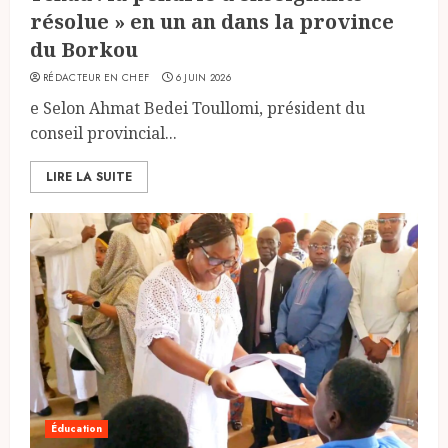
résolue » en un an dans la province
du Borkou
RÉDACTEUR EN CHEF
6 JUIN 2026
e Selon Ahmat Bedei Toullomi, président du
conseil provincial...
LIRE LA SUITE
Éducation