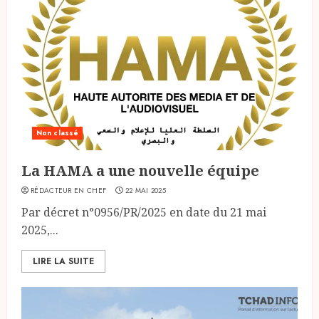
Non classé
La HAMA a une nouvelle équipe
RÉDACTEUR EN CHEF
22 MAI 2025
Par décret n°0956/PR/2025 en date du 21 mai
2025,...
LIRE LA SUITE