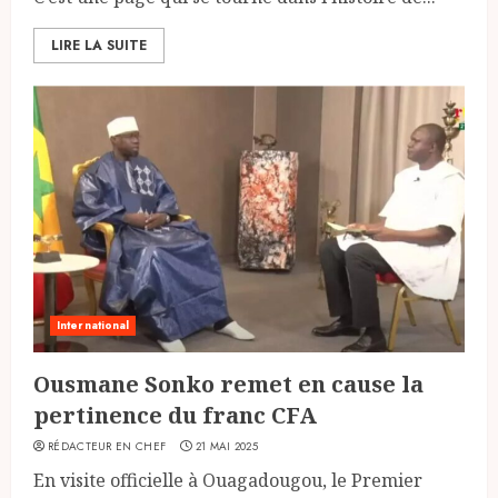
LIRE LA SUITE
International
Ousmane Sonko remet en cause la
pertinence du franc CFA
RÉDACTEUR EN CHEF
21 MAI 2025
En visite officielle à Ouagadougou, le Premier