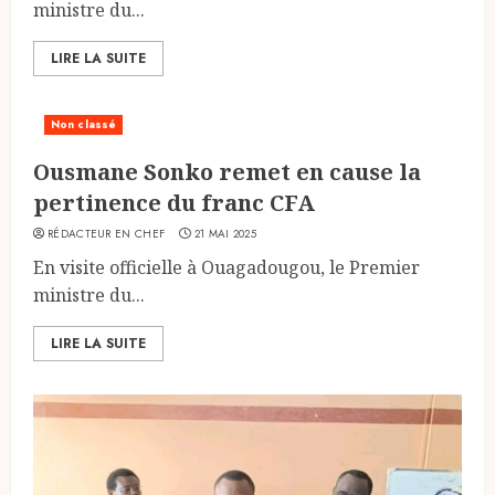
ministre du...
LIRE LA SUITE
Non classé
Ousmane Sonko remet en cause la
pertinence du franc CFA
RÉDACTEUR EN CHEF
21 MAI 2025
En visite officielle à Ouagadougou, le Premier
ministre du...
LIRE LA SUITE