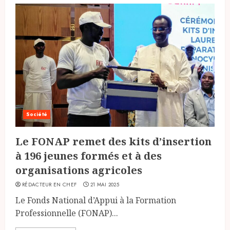
Société
Le FONAP remet des kits d’insertion
à 196 jeunes formés et à des
organisations agricoles
RÉDACTEUR EN CHEF
21 MAI 2025
Le Fonds National d’Appui à la Formation
Professionnelle (FONAP)...