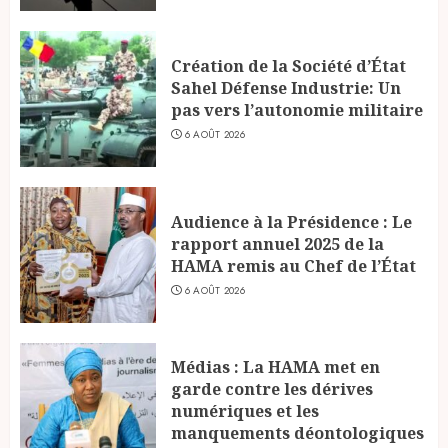
Création de la Société d’État
Sahel Défense Industrie: Un
pas vers l’autonomie militaire
6 AOÛT 2026
Audience à la Présidence : Le
rapport annuel 2025 de la
HAMA remis au Chef de l’État
6 AOÛT 2026
Médias : La HAMA met en
garde contre les dérives
numériques et les
manquements déontologiques