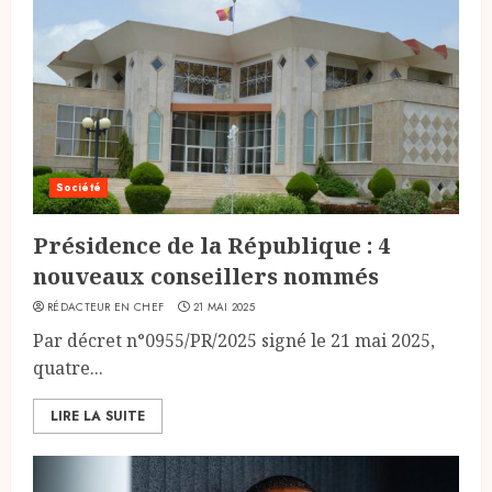
Société
Présidence de la République : 4
nouveaux conseillers nommés
RÉDACTEUR EN CHEF
21 MAI 2025
Par décret n°0955/PR/2025 signé le 21 mai 2025,
quatre...
LIRE LA SUITE