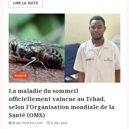
LIRE LA SUITE
Société
La maladie du sommeil
officiellement vaincue au Tchad,
selon l’Organisation mondiale de la
Santé (OMS)
RÉDACTEUR EN CHEF
21 MAI 2025