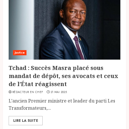
Justice
Tchad : Succès Masra placé sous
mandat de dépôt, ses avocats et ceux
de l’État réagissent
RÉDACTEUR EN CHEF
21 MAI 2025
L’ancien Premier ministre et leader du parti Les
Transformateurs,...
LIRE LA SUITE