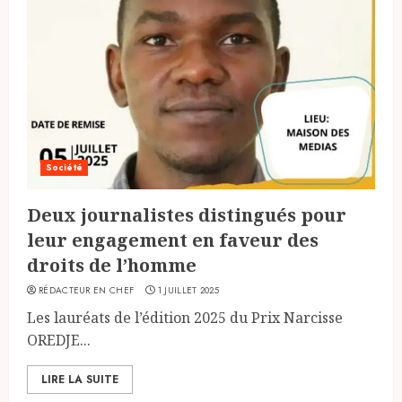
Société
Deux journalistes distingués pour
leur engagement en faveur des
droits de l’homme
RÉDACTEUR EN CHEF
1 JUILLET 2025
Les lauréats de l’édition 2025 du Prix Narcisse
OREDJE...
LIRE LA SUITE