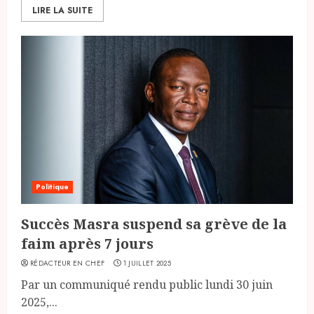
LIRE LA SUITE
Politique
Succès Masra suspend sa grève de la
faim après 7 jours
RÉDACTEUR EN CHEF
1 JUILLET 2025
Par un communiqué rendu public lundi 30 juin
2025,...