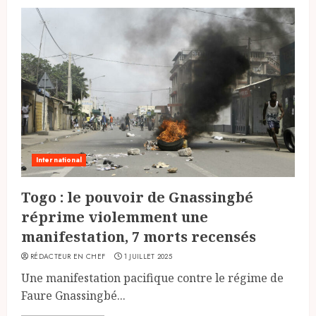
International
Togo : le pouvoir de Gnassingbé
réprime violemment une
manifestation, 7 morts recensés
RÉDACTEUR EN CHEF
1 JUILLET 2025
Une manifestation pacifique contre le régime de
Faure Gnassingbé...