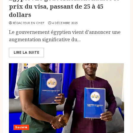
prix du visa, passant de 25 à 45
dollars
RÉDACTEUR EN CHEF
4 DÉCEMBRE 2025
Le gouvernement égyptien vient d’annoncer une
augmentation significative du...
LIRE LA SUITE
Société