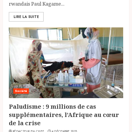
rwandais Paul Kagame...
LIRE LA SUITE
Société
Paludisme : 9 millions de cas
supplémentaires, l’Afrique au cœur
de la crise
RÉDACTEUR EN CHEF
4 DÉCEMBRE 2025