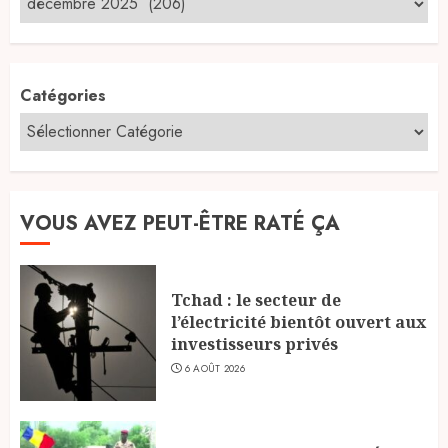
Catégories
VOUS AVEZ PEUT-ÊTRE RATÉ ÇA
Tchad : le secteur de
l’électricité bientôt ouvert aux
investisseurs privés
6 AOÛT 2026