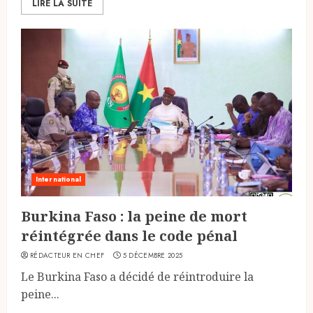
LIRE LA SUITE
International
Burkina Faso : la peine de mort
réintégrée dans le code pénal
RÉDACTEUR EN CHEF
5 DÉCEMBRE 2025
Le Burkina Faso a décidé de réintroduire la
peine...