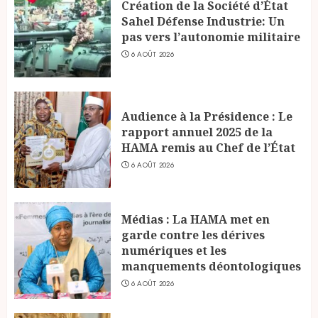
Création de la Société d’État
Sahel Défense Industrie: Un
pas vers l’autonomie militaire
6 AOÛT 2026
Audience à la Présidence : Le
rapport annuel 2025 de la
HAMA remis au Chef de l’État
6 AOÛT 2026
Médias : La HAMA met en
garde contre les dérives
numériques et les
manquements déontologiques
6 AOÛT 2026