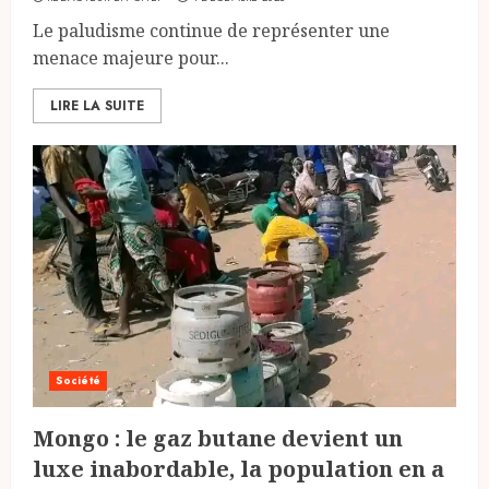
Le paludisme continue de représenter une
menace majeure pour...
LIRE LA SUITE
Société
Mongo : le gaz butane devient un
luxe inabordable, la population en a