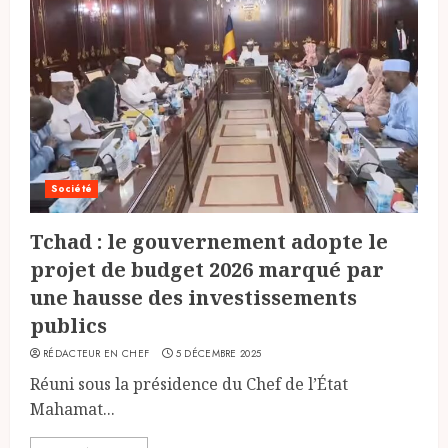
Société
Tchad : le gouvernement adopte le
projet de budget 2026 marqué par
une hausse des investissements
publics
RÉDACTEUR EN CHEF
5 DÉCEMBRE 2025
Réuni sous la présidence du Chef de l’État
Mahamat...