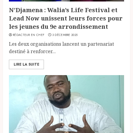
N’Djamena : Walia’s Life Festival et
Lead Now unissent leurs forces pour
les jeunes du 9e arrondissement
RÉDACTEUR EN CHEF
3 DÉCEMBRE 2025
Les deux organisations lancent un partenariat
destiné à renforcer...
LIRE LA SUITE