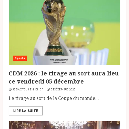
Sports
CDM 2026 : le tirage au sort aura lieu
ce vendredi 05 décembre
RÉDACTEUR EN CHEF
5 DÉCEMBRE 2025
Le tirage au sort de la Coupe du monde...
LIRE LA SUITE