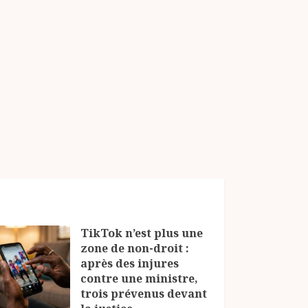
TikTok n’est plus une
zone de non-droit :
après des injures
contre une ministre,
trois prévenus devant