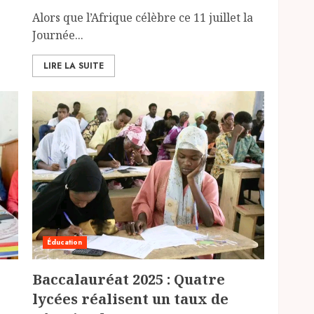
Alors que l’Afrique célèbre ce 11 juillet la
Journée...
LIRE LA SUITE
Éducation
Baccalauréat 2025 : Quatre
lycées réalisent un taux de