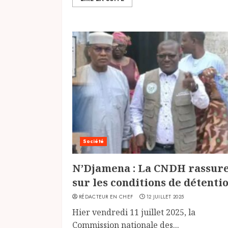
Société
N’Djamena : La CNDH rassur
sur les conditions de détenti
RÉDACTEUR EN CHEF
12 JUILLET 2025
Hier vendredi 11 juillet 2025, la
Commission nationale des...