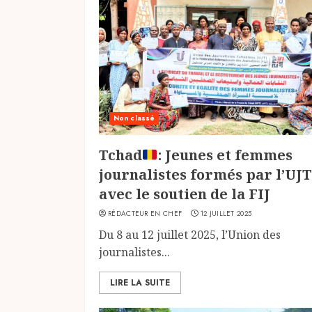
Non classé
Tchad
: Jeunes et femmes
journalistes formés par l’UJT
avec le soutien de la FIJ
RÉDACTEUR EN CHEF
12 JUILLET 2025
Du 8 au 12 juillet 2025, l’Union des
journalistes...
LIRE LA SUITE