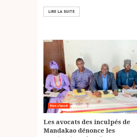
LIRE LA SUITE
Non classé
Les avocats des inculpés de
Mandakao dénonce les