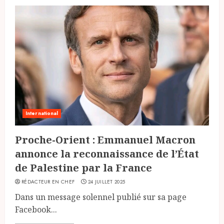
International
Proche-Orient : Emmanuel Macron
annonce la reconnaissance de l’État
de Palestine par la France
RÉDACTEUR EN CHEF
24 JUILLET 2025
Dans un message solennel publié sur sa page
Facebook...