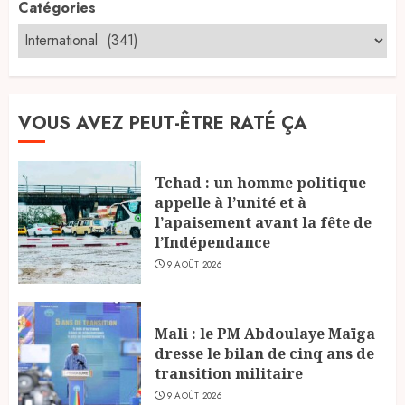
Catégories
VOUS AVEZ PEUT-ÊTRE RATÉ ÇA
Tchad : un homme politique
appelle à l’unité et à
l’apaisement avant la fête de
l’Indépendance
9 AOÛT 2026
Mali : le PM Abdoulaye Maïga
dresse le bilan de cinq ans de
transition militaire
9 AOÛT 2026