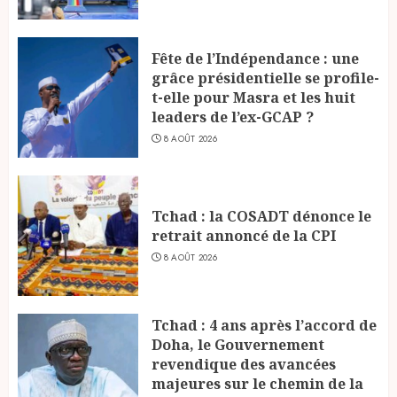
Fête de l’Indépendance : une
grâce présidentielle se profile-
t-elle pour Masra et les huit
leaders de l’ex-GCAP ?
8 AOÛT 2026
Tchad : la COSADT dénonce le
retrait annoncé de la CPI
8 AOÛT 2026
Tchad : 4 ans après l’accord de
Doha, le Gouvernement
revendique des avancées
majeures sur le chemin de la