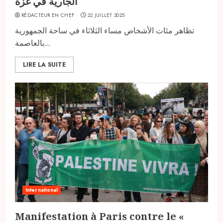
الجارية في غزة
RÉDACTEUR EN CHEF
22 JUILLET 2025
تظاهر مئات الأشخاص مساء الثلاثاء في ساحة الجمهورية
بالعاصمة...
LIRE LA SUITE
International
Manifestation à Paris contre le «