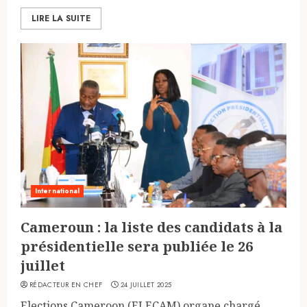
LIRE LA SUITE
International
Cameroun : la liste des candidats à la
présidentielle sera publiée le 26
juillet
RÉDACTEUR EN CHEF
24 JUILLET 2025
Elections Cameroon (ELECAM) organe chargé