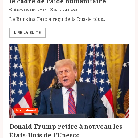
le cadre de l’aide humanitaire
RÉDACTEUR EN CHEF
23 JUILLET 2025
Le Burkina Faso a reçu de la Russie plus...
LIRE LA SUITE
International
Donald Trump retire à nouveau les
États-Unis de l’Unesco