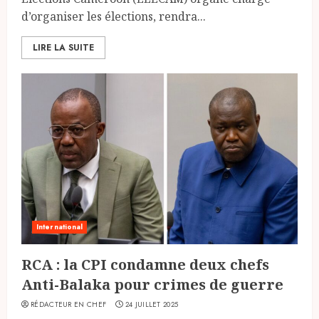
d’organiser les élections, rendra...
LIRE LA SUITE
International
RCA : la CPI condamne deux chefs
Anti-Balaka pour crimes de guerre
RÉDACTEUR EN CHEF
24 JUILLET 2025