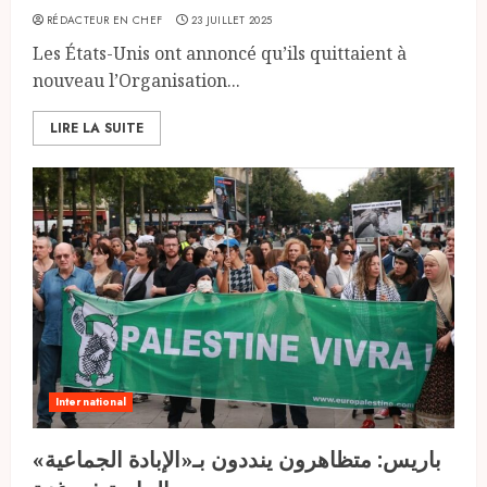
RÉDACTEUR EN CHEF
23 JUILLET 2025
Les États-Unis ont annoncé qu’ils quittaient à
nouveau l’Organisation...
LIRE LA SUITE
International
باريس: متظاهرون ينددون بـ«الإبادة الجماعية»