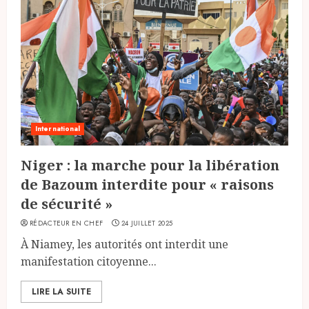
International
Niger : la marche pour la libération
de Bazoum interdite pour « raisons
de sécurité »
RÉDACTEUR EN CHEF
24 JUILLET 2025
À Niamey, les autorités ont interdit une
manifestation citoyenne...
LIRE LA SUITE