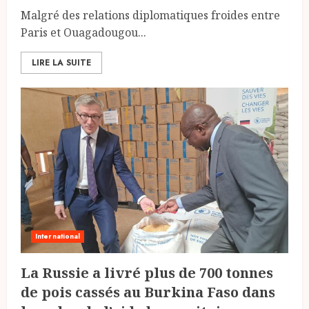
Malgré des relations diplomatiques froides entre
Paris et Ouagadougou...
LIRE LA SUITE
International
La Russie a livré plus de 700 tonnes
de pois cassés au Burkina Faso dans