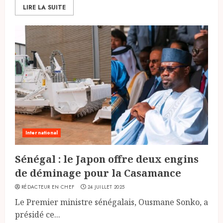
LIRE LA SUITE
International
Sénégal : le Japon offre deux engins
de déminage pour la Casamance
RÉDACTEUR EN CHEF
24 JUILLET 2025
Le Premier ministre sénégalais, Ousmane Sonko, a
présidé ce...