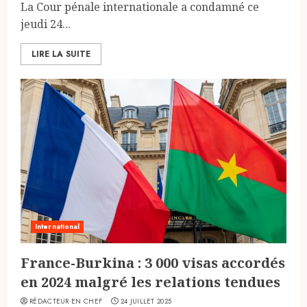
La Cour pénale internationale a condamné ce
jeudi 24...
LIRE LA SUITE
International
France-Burkina : 3 000 visas accordés
en 2024 malgré les relations tendues
RÉDACTEUR EN CHEF
24 JUILLET 2025