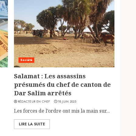
Société
Salamat : Les assassins
présumés du chef de canton de
Dar Salim arrêtés
RÉDACTEUR EN CHEF
18 JUIN 2025
Les forces de l’ordre ont mis la main sur...
LIRE LA SUITE