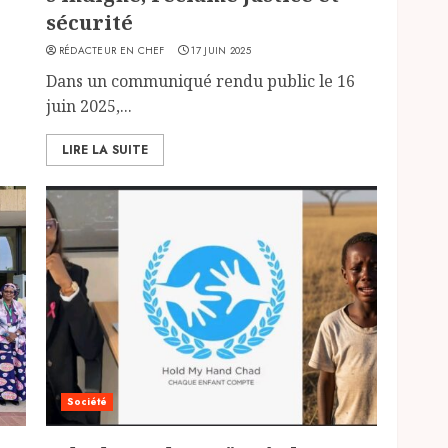
sécurité
RÉDACTEUR EN CHEF
17 JUIN 2025
Dans un communiqué rendu public le 16
juin 2025,...
LIRE LA SUITE
Société