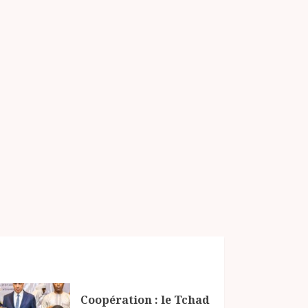
Coopération : le Tchad