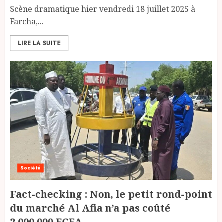
Scène dramatique hier vendredi 18 juillet 2025 à
Farcha,...
LIRE LA SUITE
Société
Fact-checking : Non, le petit rond-point
du marché Al Afia n’a pas coûté
2.000.000 FCFA