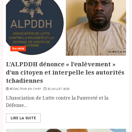
Société
L’ALPDDH dénonce « l’enlèvement »
d’un citoyen et interpelle les autorités
tchadiennes
RÉDACTEUR EN CHEF
20 JUILLET 2025
L’Association de Lutte contre la Pauvreté et la
Défense...
LIRE LA SUITE