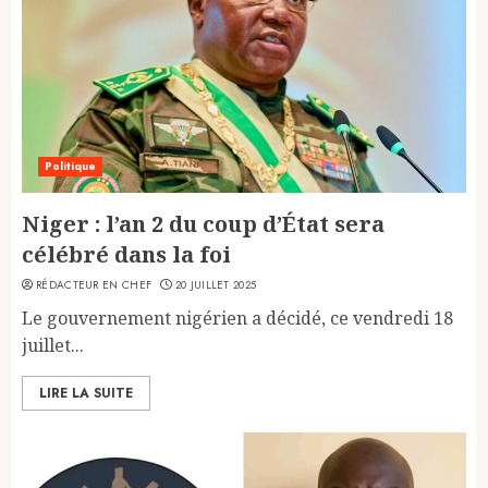
Politique
Niger : l’an 2 du coup d’État sera
célébré dans la foi
RÉDACTEUR EN CHEF
20 JUILLET 2025
Le gouvernement nigérien a décidé, ce vendredi 18
juillet...
LIRE LA SUITE