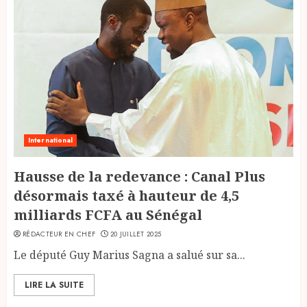
International
Hausse de la redevance : Canal Plus
désormais taxé à hauteur de 4,5
milliards FCFA au Sénégal
RÉDACTEUR EN CHEF
20 JUILLET 2025
Le député Guy Marius Sagna a salué sur sa...
LIRE LA SUITE