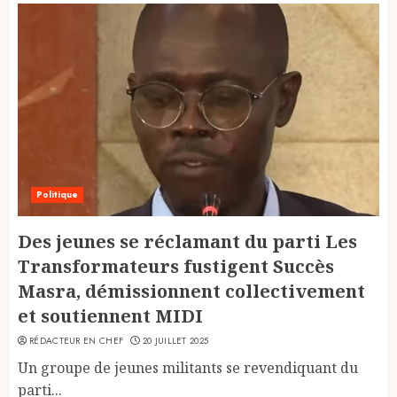
Politique
Des jeunes se réclamant du parti Les
Transformateurs fustigent Succès
Masra, démissionnent collectivement
et soutiennent MIDI
RÉDACTEUR EN CHEF
20 JUILLET 2025
Un groupe de jeunes militants se revendiquant du
parti...