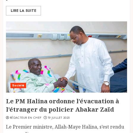
LIRE LA SUITE
Société
Le PM Halina ordonne l’évacuation à
l’étranger du policier Abakar Zaïd
RÉDACTEUR EN CHEF
19 JUILLET 2025
Le Premier ministre, Allah-Maye Halina, s’est rendu