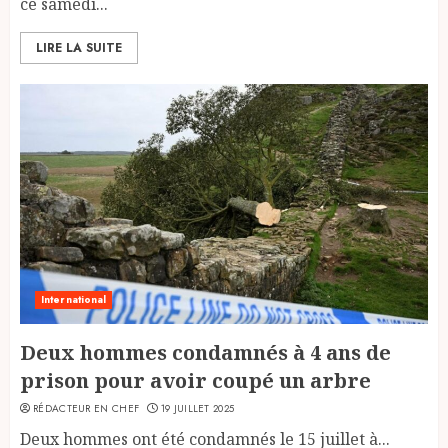
ce samedi...
LIRE LA SUITE
International
Deux hommes condamnés à 4 ans de
prison pour avoir coupé un arbre
RÉDACTEUR EN CHEF
19 JUILLET 2025
Deux hommes ont été condamnés le 15 juillet à...