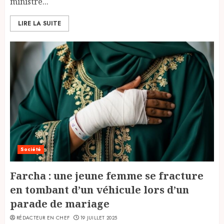
ministre...
LIRE LA SUITE
Société
Farcha : une jeune femme se fracture
en tombant d’un véhicule lors d’un
parade de mariage
RÉDACTEUR EN CHEF
19 JUILLET 2025