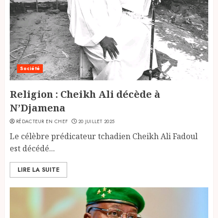
Société
Religion : Cheikh Ali décède à
N’Djamena
RÉDACTEUR EN CHEF
20 JUILLET 2025
Le célèbre prédicateur tchadien Cheikh Ali Fadoul
est décédé...
LIRE LA SUITE