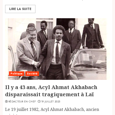
LIRE LA SUITE
Politique
Société
Il y a 43 ans, Acyl Ahmat Akhabach
disparaissait tragiquement à Laï
RÉDACTEUR EN CHEF
19 JUILLET 2025
Le 19 juillet 1982, Acyl Ahmat Akhabach, ancien