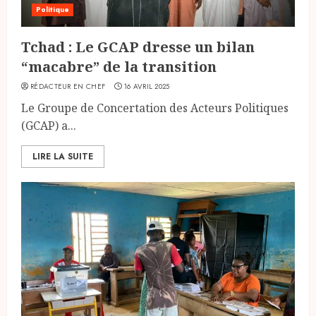
Politique
Tchad : Le GCAP dresse un bilan
“macabre” de la transition
RÉDACTEUR EN CHEF
16 AVRIL 2025
Le Groupe de Concertation des Acteurs Politiques
(GCAP) a...
LIRE LA SUITE