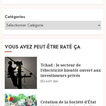
Catégories
VOUS AVEZ PEUT-ÊTRE RATÉ ÇA
Tchad : le secteur de
l’électricité bientôt ouvert aux
investisseurs privés
6 AOÛT 2026
Création de la Société d’État