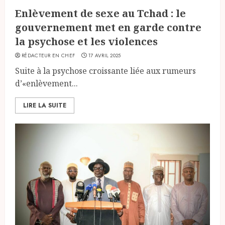
Enlèvement de sexe au Tchad : le
gouvernement met en garde contre
la psychose et les violences
RÉDACTEUR EN CHEF
17 AVRIL 2025
Suite à la psychose croissante liée aux rumeurs
d’«enlèvement...
LIRE LA SUITE