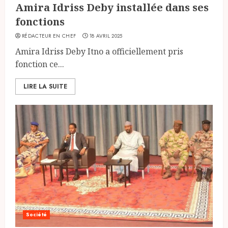
Amira Idriss Deby installée dans ses
fonctions
RÉDACTEUR EN CHEF
18 AVRIL 2025
Amira Idriss Deby Itno a officiellement pris
fonction ce...
LIRE LA SUITE
Société