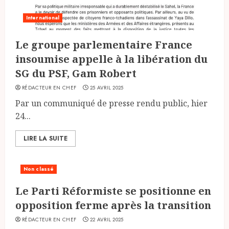
International
Le groupe parlementaire France
insoumise appelle à la libération du
SG du PSF, Gam Robert
RÉDACTEUR EN CHEF
25 AVRIL 2025
Par un communiqué de presse rendu public, hier
24...
LIRE LA SUITE
Non classé
Le Parti Réformiste se positionne en
opposition ferme après la transition
RÉDACTEUR EN CHEF
22 AVRIL 2025