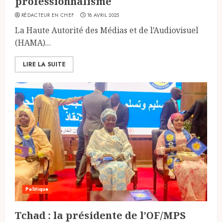
professionnalisme
RÉDACTEUR EN CHEF
18 AVRIL 2025
La Haute Autorité des Médias et de l’Audiovisuel
(HAMA)...
LIRE LA SUITE
Politique
Tchad : la présidente de l’OF/MPS