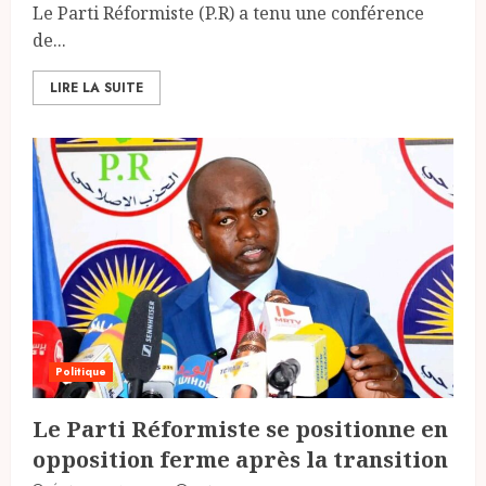
Le Parti Réformiste (P.R) a tenu une conférence
de...
LIRE LA SUITE
Politique
Le Parti Réformiste se positionne en
opposition ferme après la transition