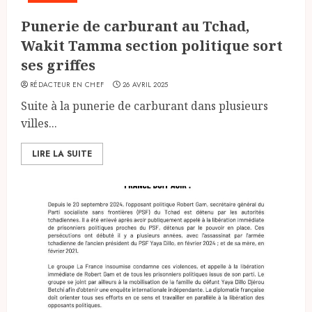
Punerie de carburant au Tchad,
Wakit Tamma section politique sort
ses griffes
RÉDACTEUR EN CHEF
26 AVRIL 2025
Suite à la punerie de carburant dans plusieurs
villes...
LIRE LA SUITE