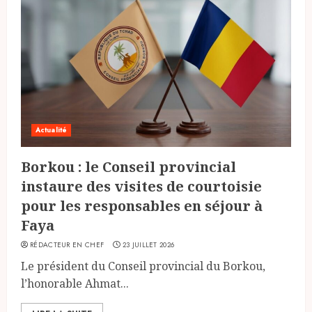
Actualité
Borkou : le Conseil provincial
instaure des visites de courtoisie
pour les responsables en séjour à
Faya
RÉDACTEUR EN CHEF
23 JUILLET 2026
Le président du Conseil provincial du Borkou,
l’honorable Ahmat...