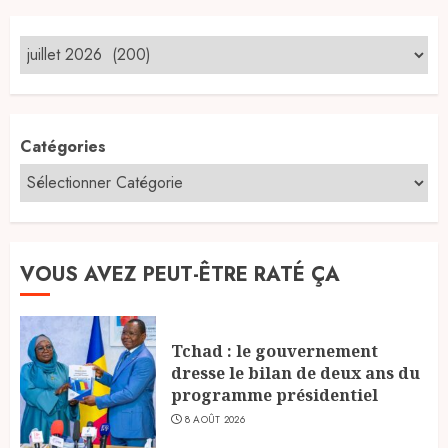
des
publications
Catégories
VOUS AVEZ PEUT-ÊTRE RATÉ ÇA
Tchad : le gouvernement
dresse le bilan de deux ans du
programme présidentiel
8 AOÛT 2026