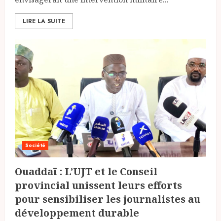
LIRE LA SUITE
Société
Ouaddaï : L’UJT et le Conseil
provincial unissent leurs efforts
pour sensibiliser les journalistes au
développement durable