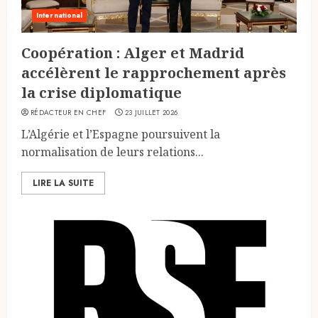
International
Coopération : Alger et Madrid
accélèrent le rapprochement après
la crise diplomatique
RÉDACTEUR EN CHEF
23 JUILLET 2026
L’Algérie et l’Espagne poursuivent la
normalisation de leurs relations...
LIRE LA SUITE