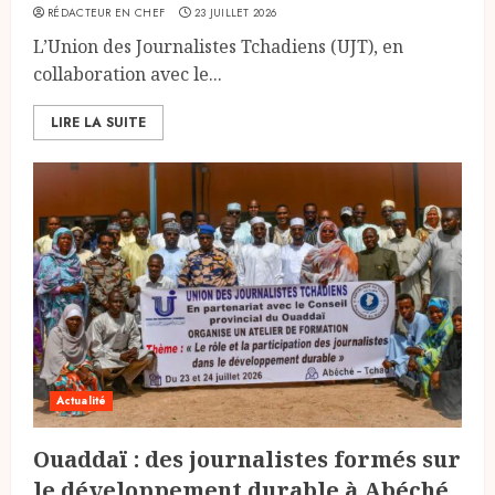
RÉDACTEUR EN CHEF
23 JUILLET 2026
L’Union des Journalistes Tchadiens (UJT), en
collaboration avec le...
LIRE LA SUITE
Actualité
Ouaddaï : des journalistes formés sur
le développement durable à Abéché