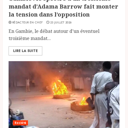
mandat d’Adama Barrow fait monter
la tension dans l’opposition
RÉDACTEUR EN CHEF
23 JUILLET 2026
En Gambie, le débat autour d’un éventuel
troisième mandat...
LIRE LA SUITE
Société