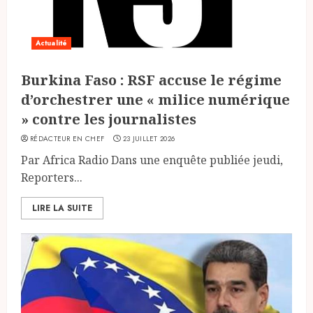
Actualité
Burkina Faso : RSF accuse le régime
d’orchestrer une « milice numérique
» contre les journalistes
RÉDACTEUR EN CHEF
23 JUILLET 2026
Par Africa Radio Dans une enquête publiée jeudi,
Reporters...
LIRE LA SUITE