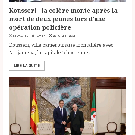
Kousseri : la colère monte après la
mort de deux jeunes lors d’une
opération policière
RÉDACTEUR EN CHEF
23 JUILLET 2026
Kousseri, ville camerounaise frontalière avec
N’Djamena, la capitale tchadienne,...
LIRE LA SUITE