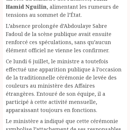
Hamid Nguilin
, alimentant les rumeurs de
tensions au sommet de l’État.
L’absence prolongée d’Abdoulaye Sabre
Fadoul de la scène publique avait ensuite
renforcé ces spéculations, sans qu’aucun
élément officiel ne vienne les confirmer.
Ce lundi 6 juillet, le ministre a toutefois
effectué une apparition publique à l’occasion
de la traditionnelle cérémonie de levée des
couleurs au ministère des Affaires
étrangères. Entouré de son équipe, il a
participé à cette activité mensuelle,
apparaissant toujours en fonctions.
Le ministère a indiqué que cette cérémonie
symbolise l’attachement de ses responsables