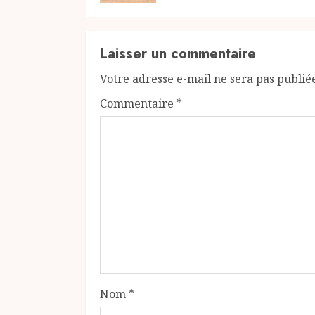
Laisser un commentaire
Votre adresse e-mail ne sera pas publié
Commentaire
*
Nom
*