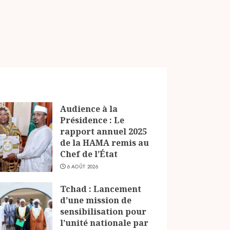
Audience à la
Présidence : Le
rapport annuel 2025
de la HAMA remis au
Chef de l’État
6 AOÛT 2026
Tchad : Lancement
d’une mission de
sensibilisation pour
l’unité nationale par