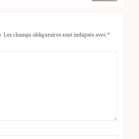
e.
Les champs obligatoires sont indiqués avec
*