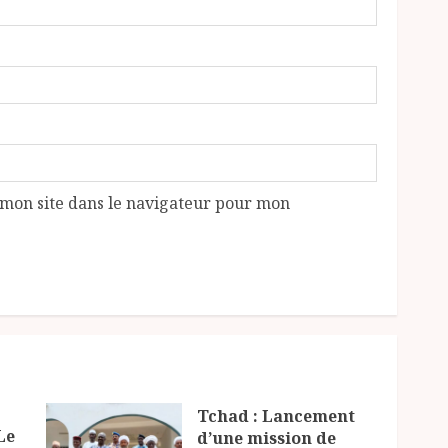
mon site dans le navigateur pour mon
Tchad : Lancement
Le
d’une mission de