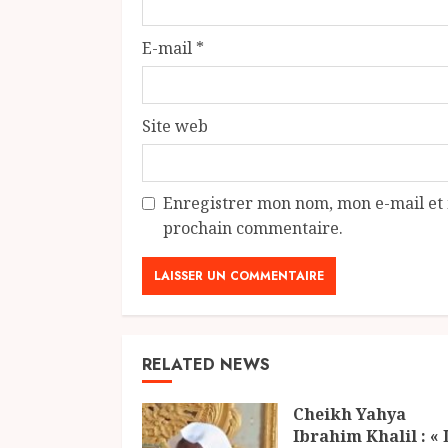
E-mail
*
Site web
Enregistrer mon nom, mon e-mail et 
prochain commentaire.
RELATED NEWS
Cheikh Yahya
Ibrahim Khalil : « 