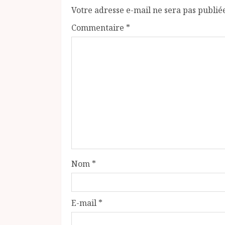
Votre adresse e-mail ne sera pas publié
Commentaire
*
Nom
*
E-mail
*