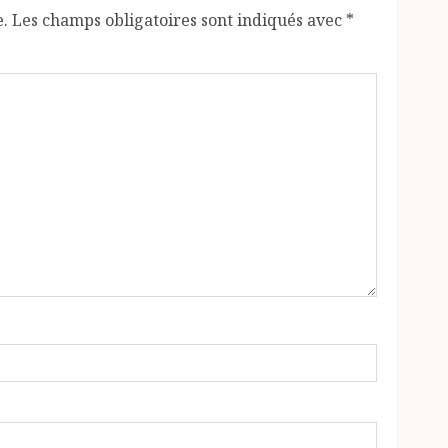
e.
Les champs obligatoires sont indiqués avec
*