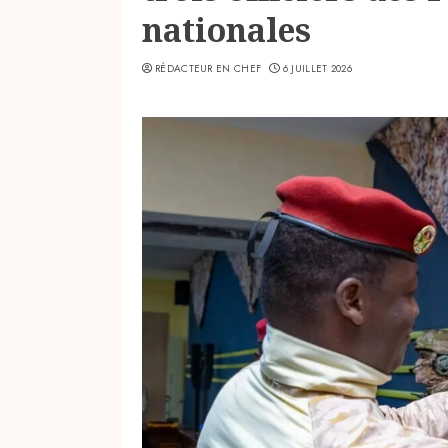
nationales
RÉDACTEUR EN CHEF
6 JUILLET 2026