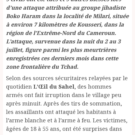
d’une attaque attribuée au groupe jihadiste
Boko Haram dans la localité de Milari, située
à environ 7 kilomètres de Kousseri, dans la
région de l’Extrême-Nord du Cameroun.
L’attaque, survenue dans la nuit du 2 au 3
juillet, figure parmi les plus meurtrières
enregistrées ces derniers mois dans cette
zone frontalière du Tchad.
Selon des sources sécuritaires relayées par le
quotidien
L’Œil du Sahel
, des hommes
armés ont fait irruption dans le village peu
après minuit. Après des tirs de sommation,
les assaillants ont attaqué les habitants à
l’arme blanche et à l’arme à feu. Les victimes,
âgées de 18 à 55 ans, ont été surprises dans