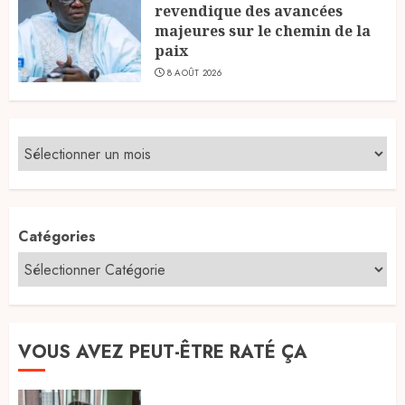
revendique des avancées
majeures sur le chemin de la
paix
8 AOÛT 2026
Catégories
VOUS AVEZ PEUT-ÊTRE RATÉ ÇA