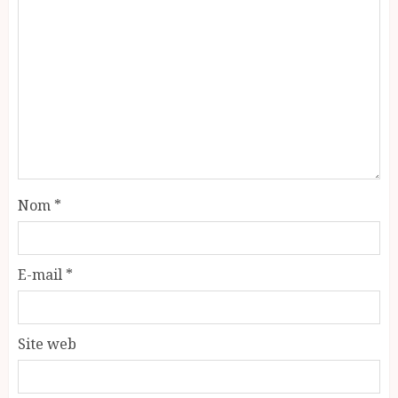
Nom
*
E-mail
*
Site web