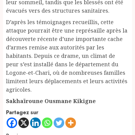
leur sommeil, tandis que les blessés ont été
évacués vers des structures sanitaires.
D’après les témoignages recueillis, cette
attaque pourrait être une représaille après la
découverte récente d’une importante cache
d’armes remise aux autorités par les
habitants. Depuis ce drame, un climat de
peur s’est installé dans le département du
Logone-et-Chari, où de nombreuses familles
limitent leurs déplacements et leurs activités
agricoles.
Sakhaïroune Ousmane Kikigne
Partagez sur