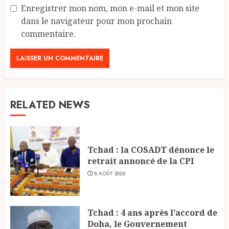
Enregistrer mon nom, mon e-mail et mon site
dans le navigateur pour mon prochain
commentaire.
RELATED NEWS
Tchad : la COSADT dénonce le
retrait annoncé de la CPI
8 AOÛT 2026
Tchad : 4 ans après l’accord de
Doha, le Gouvernement