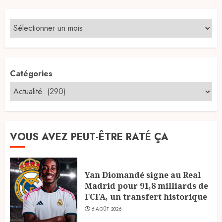
publications
Catégories
VOUS AVEZ PEUT-ÊTRE RATÉ ÇA
Yan Diomandé signe au Real
Madrid pour 91,8 milliards de
FCFA, un transfert historique
6 AOÛT 2026