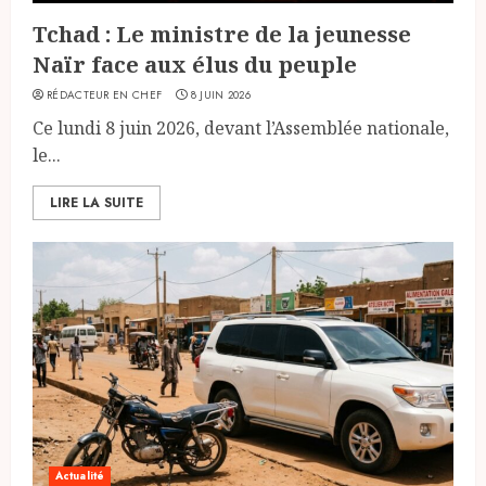
Tchad : Le ministre de la jeunesse
Naïr face aux élus du peuple
RÉDACTEUR EN CHEF
8 JUIN 2026
Ce lundi 8 juin 2026, devant l’Assemblée nationale,
le...
LIRE LA SUITE
Actualité