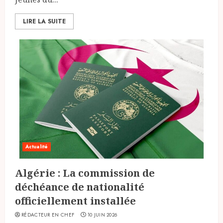
LIRE LA SUITE
Actualité
Algérie : La commission de
déchéance de nationalité
officiellement installée
RÉDACTEUR EN CHEF
10 JUIN 2026