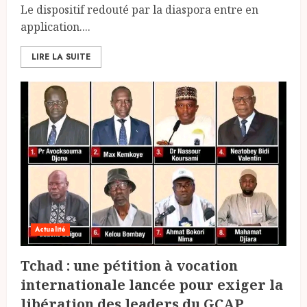
Le dispositif redouté par la diaspora entre en
application....
LIRE LA SUITE
Actualité
Tchad : une pétition à vocation
internationale lancée pour exiger la
libération des leaders du GCAP