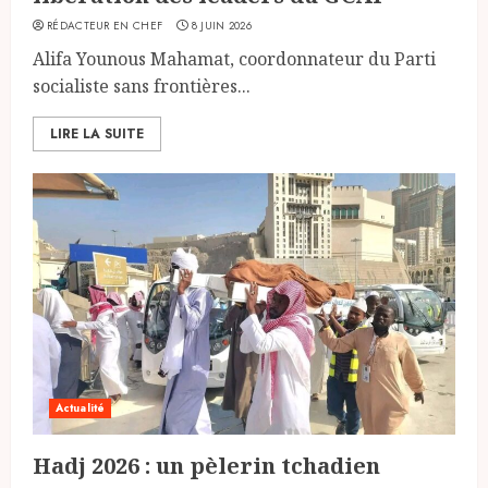
RÉDACTEUR EN CHEF
8 JUIN 2026
Alifa Younous Mahamat, coordonnateur du Parti
socialiste sans frontières...
LIRE LA SUITE
Actualité
Hadj 2026 : un pèlerin tchadien