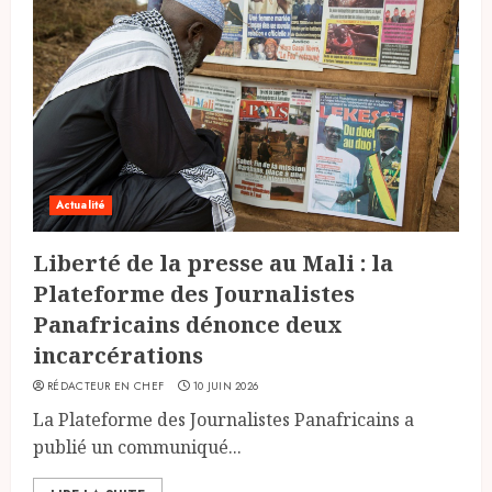
Actualité
Liberté de la presse au Mali : la
Plateforme des Journalistes
Panafricains dénonce deux
incarcérations
RÉDACTEUR EN CHEF
10 JUIN 2026
La Plateforme des Journalistes Panafricains a
publié un communiqué...