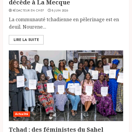
décède à La Mecque
RÉDACTEUR EN CHEF
8 JUIN 2026
La communauté tchadienne en pèlerinage est en
deuil. Nourene...
LIRE LA SUITE
Actualité
Tchad : des féministes du Sahel