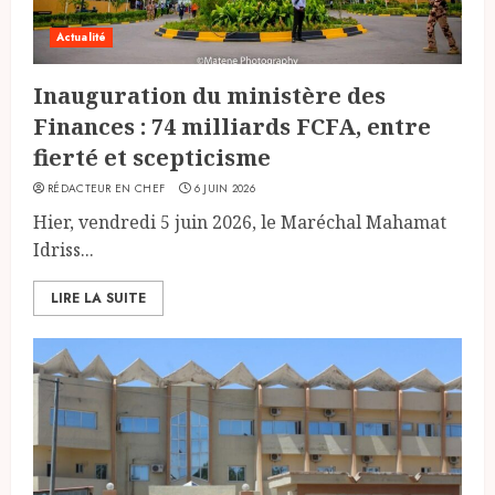
Actualité
Inauguration du ministère des
Finances : 74 milliards FCFA, entre
fierté et scepticisme
RÉDACTEUR EN CHEF
6 JUIN 2026
Hier, vendredi 5 juin 2026, le Maréchal Mahamat
Idriss...
LIRE LA SUITE