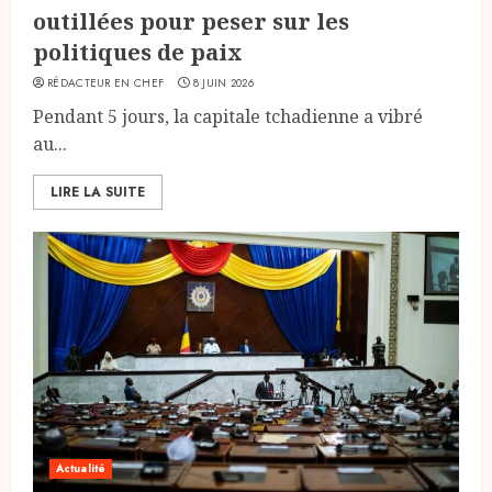
outillées pour peser sur les
politiques de paix
RÉDACTEUR EN CHEF
8 JUIN 2026
Pendant 5 jours, la capitale tchadienne a vibré
au...
LIRE LA SUITE
Actualité