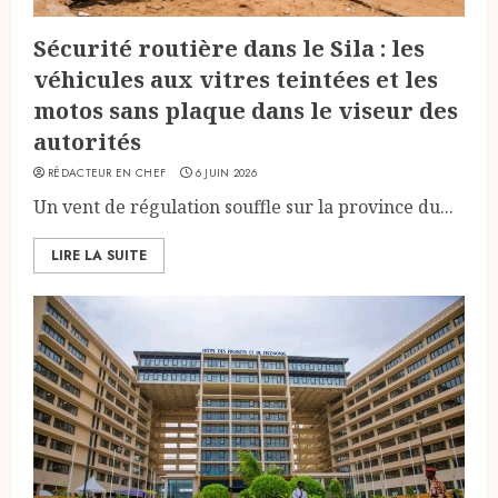
Sécurité routière dans le Sila : les
véhicules aux vitres teintées et les
motos sans plaque dans le viseur des
autorités
RÉDACTEUR EN CHEF
6 JUIN 2026
Un vent de régulation souffle sur la province du...
LIRE LA SUITE