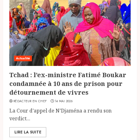
Actualité
Tchad : l’ex-ministre Fatimé Boukar
condamnée à 10 ans de prison pour
détournement de vivres
RÉDACTEUR EN CHEF
14 MAI 2026
La Cour d’appel de N’Djaména a rendu son
verdict...
LIRE LA SUITE