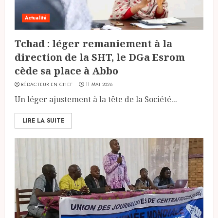
Actualité
Tchad : léger remaniement à la
direction de la SHT, le DGa Esrom
cède sa place à Abbo
RÉDACTEUR EN CHEF
11 MAI 2026
Un léger ajustement à la tête de la Société...
LIRE LA SUITE