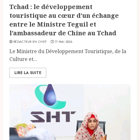
Tchad : le développement
touristique au cœur d’un échange
entre le Ministre Teguil et
l’ambassadeur de Chine au Tchad
RÉDACTEUR EN CHEF
11 MAI 2026
Le Ministre du Développement Touristique, de la
Culture et...
LIRE LA SUITE