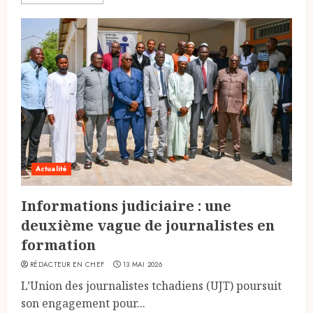
Actualité
Informations judiciaire : une
deuxième vague de journalistes en
formation
RÉDACTEUR EN CHEF
13 MAI 2026
L’Union des journalistes tchadiens (UJT) poursuit
son engagement pour...