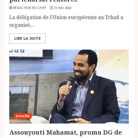
RÉDACTEUR EN CHEF
12 MAI 2026
La délégation de l’Union européenne au Tchad a
organisé,...
LIRE LA SUITE
Actualité
Assouyouti Mahamat, promu DG de