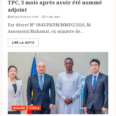
TPC, 3 mois après avoir été nommé
adjoint
RÉDACTEUR EN CHEF
11 MAI 2026
Par décret N° 0843/PR/PM/MMPG/2026, M.
Assouyouti Mahamat, ex-ministre de...
LIRE LA SUITE
Actualité
Culture