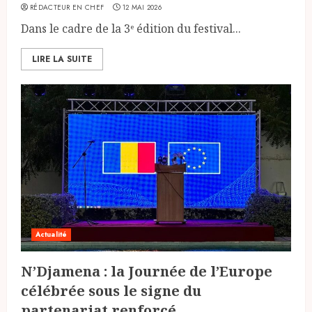
RÉDACTEUR EN CHEF
12 MAI 2026
Dans le cadre de la 3ᵉ édition du festival...
LIRE LA SUITE
Actualité
N’Djamena : la Journée de l’Europe
célébrée sous le signe du
partenariat renforcé