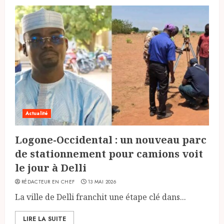
Actualité
Logone-Occidental : un nouveau parc
de stationnement pour camions voit
le jour à Delli
RÉDACTEUR EN CHEF
13 MAI 2026
La ville de Delli franchit une étape clé dans...
LIRE LA SUITE