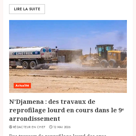
LIRE LA SUITE
Actualité
N’Djamena : des travaux de
reprofilage lourd en cours dans le 9ᵉ
arrondissement
RÉDACTEUR EN CHEF
12 MAI 2026