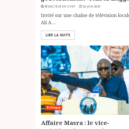
RÉDACTEUR EN CHEF
24 JUIN 2025
Invité sur une chaîne de télévision local
Ali A....
LIRE LA SUITE
Politique
Affaire Masra : le vice-