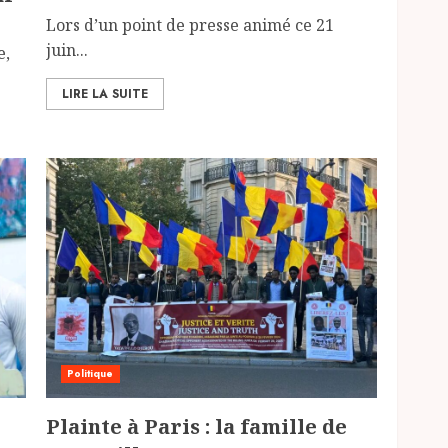
Lors d’un point de presse animé ce 21
juin...
e,
LIRE LA SUITE
Politique
Plainte à Paris : la famille de