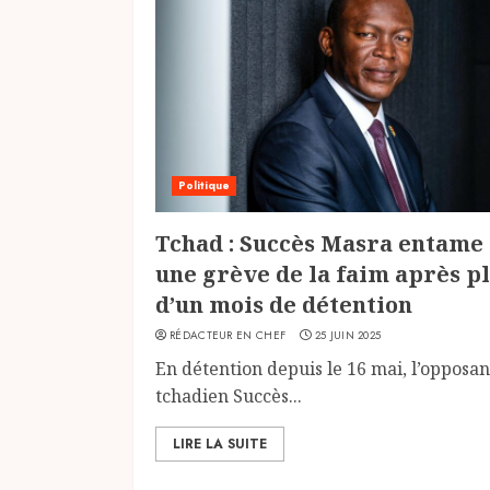
Politique
Tchad : Succès Masra entame
une grève de la faim après p
d’un mois de détention
RÉDACTEUR EN CHEF
25 JUIN 2025
En détention depuis le 16 mai, l’opposan
tchadien Succès...
LIRE LA SUITE