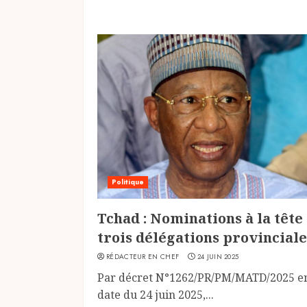
Politique
Tchad : Nominations à la tête
trois délégations provinciale
RÉDACTEUR EN CHEF
24 JUIN 2025
Par décret N°1262/PR/PM/MATD/2025 e
date du 24 juin 2025,...