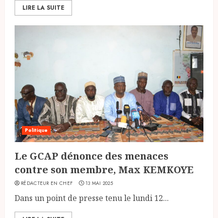
LIRE LA SUITE
Politique
Le GCAP dénonce des menaces
contre son membre, Max KEMKOYE
RÉDACTEUR EN CHEF
13 MAI 2025
Dans un point de presse tenu le lundi 12...