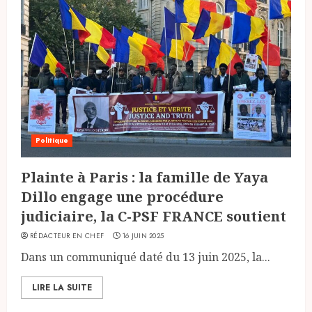
Politique
Plainte à Paris : la famille de Yaya
Dillo engage une procédure
judiciaire, la C-PSF FRANCE soutient
RÉDACTEUR EN CHEF
16 JUIN 2025
Dans un communiqué daté du 13 juin 2025, la...
LIRE LA SUITE