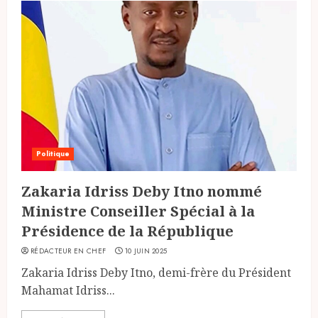
Politique
Zakaria Idriss Deby Itno nommé
Ministre Conseiller Spécial à la
Présidence de la République
RÉDACTEUR EN CHEF
10 JUIN 2025
Zakaria Idriss Deby Itno, demi-frère du Président
Mahamat Idriss...