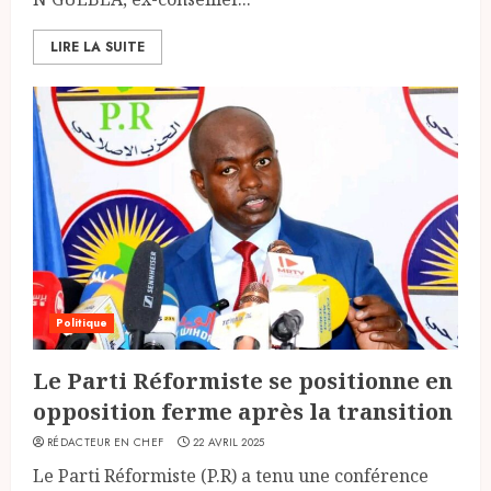
LIRE LA SUITE
Politique
Le Parti Réformiste se positionne en
opposition ferme après la transition
RÉDACTEUR EN CHEF
22 AVRIL 2025
Le Parti Réformiste (P.R) a tenu une conférence