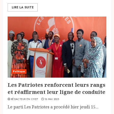
LIRE LA SUITE
Politique
Les Patriotes renforcent leurs rangs
et réaffirment leur ligne de conduite
RÉDACTEUR EN CHEF
16 MAI 2025
Le parti Les Patriotes a procédé hier jeudi 15...