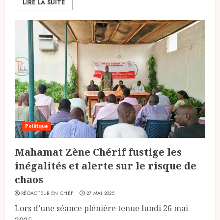
LIRE LA SUITE
Politique
Mahamat Zène Chérif fustige les
inégalités et alerte sur le risque de
chaos
RÉDACTEUR EN CHEF
27 MAI 2025
Lors d’une séance plénière tenue lundi 26 mai