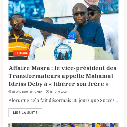
Politique
Affaire Masra : le vice-président des
Transformateurs appelle Mahamat
Idriss Deby à « libérer son frère »
RÉDACTEUR EN CHEF
16 JUIN 2025
Alors que cela fait désormais 30 jours que Succès...
LIRE LA SUITE