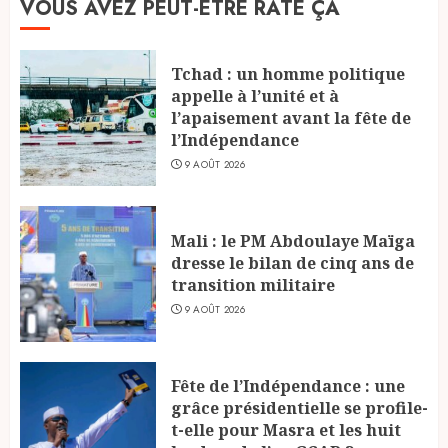
VOUS AVEZ PEUT-ÊTRE RATÉ ÇA
Tchad : un homme politique
appelle à l’unité et à
l’apaisement avant la fête de
l’Indépendance
9 AOÛT 2026
Mali : le PM Abdoulaye Maïga
dresse le bilan de cinq ans de
transition militaire
9 AOÛT 2026
Fête de l’Indépendance : une
grâce présidentielle se profile-
t-elle pour Masra et les huit