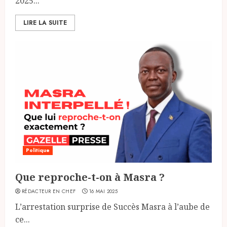
2025...
LIRE LA SUITE
Politique
Que reproche-t-on à Masra ?
RÉDACTEUR EN CHEF
16 MAI 2025
L’arrestation surprise de Succès Masra à l’aube de
ce...