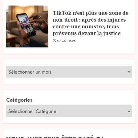
TikTok n’est plus une zone de
non-droit : après des injures
contre une ministre, trois
prévenus devant la justice
6 AOÛT 2026
Catégories