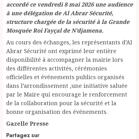
accordé ce vendredi 8 mai 2026 une audience
à une délégation de Al Abrar Sécurité,
structure chargée de la sécurité à la Grande
Mosquée Roi Fayçal de N’djamena.
Au cours des échanges, les représentants d’Al
Abrar Sécurité ont exprimé leur entière
disponibilité à accompagner la mairie lors
des différentes activités, cérémonies
officielles et événements publics organisés
dans l’arrondissement ,une initiative saluée
par le Maire qui encourage le renforcement
de la collaboration pour la sécurité et la
bonne organisation des événements.
Gazelle Presse
Partagez sur