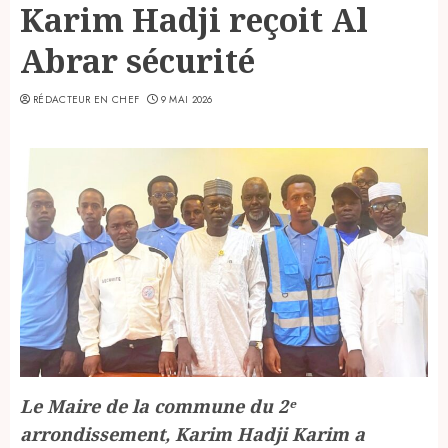
Karim Hadji reçoit Al
Abrar sécurité
RÉDACTEUR EN CHEF
9 MAI 2026
Le Maire de la commune du 2ᵉ
arrondissement, Karim Hadji Karim a