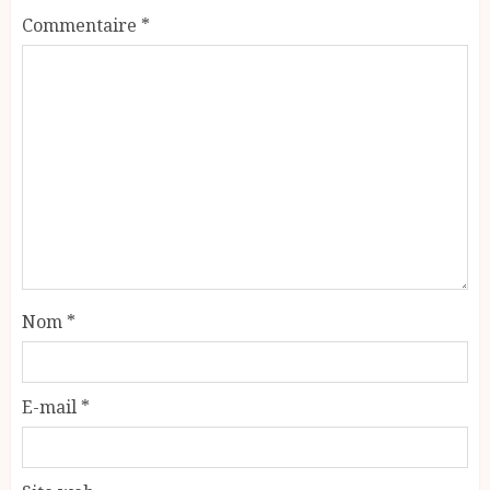
Commentaire
*
Nom
*
E-mail
*