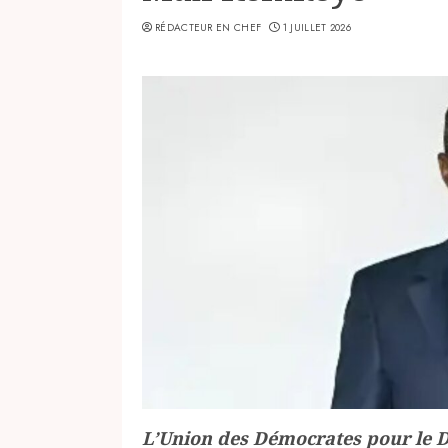
RÉDACTEUR EN CHEF
1 JUILLET 2026
L’Union des Démocrates pour le D