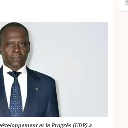
éveloppement et le Progrès (UDP) a