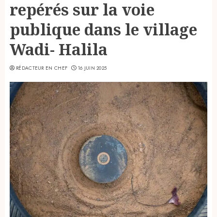
repérés sur la voie
publique dans le village
Wadi- Halila
RÉDACTEUR EN CHEF
16 JUIN 2025