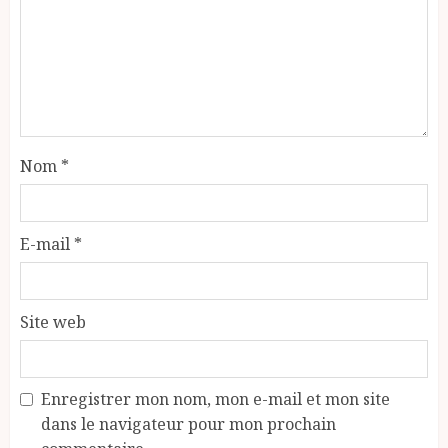
Nom
*
E-mail
*
Site web
Enregistrer mon nom, mon e-mail et mon site
dans le navigateur pour mon prochain