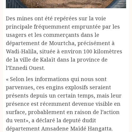
Des mines ont été repérées sur la voie
principale fréquemment empruntée par les
usagers et les commerçants dans le
département de Mourtcha, précisément à
Wadi-Halila, située à environ 100 kilomètres
de la ville de Kalaït dans la province de
l’Ennedi Ouest.
« Selon les informations qui nous sont
parvenues, ces engins explosifs seraient
présents depuis un certain temps, mais leur
présence est récemment devenue visible en
surface, probablement en raison de l’action
du vent», a déclaré la deputé dudit
département Amsadene Maïdé Hangatta.