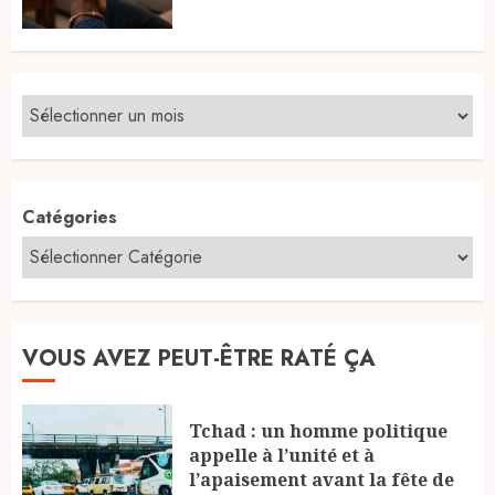
Catégories
VOUS AVEZ PEUT-ÊTRE RATÉ ÇA
Tchad : un homme politique
appelle à l’unité et à
l’apaisement avant la fête de