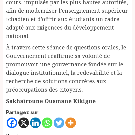
cours, impulsés par les plus hautes autorités,
afin de moderniser l’enseignement supérieur
tchadien et d’offrir aux étudiants un cadre
adapté aux exigences du développement
national.
À travers cette séance de questions orales, le
Gouvernement réaffirme sa volonté de
promouvoir une gouvernance fondée sur le
dialogue institutionnel, la redevabilité et la
recherche de solutions concrètes aux
préoccupations des citoyens.
Sakhaïroune Ousmane Kikigne
Partagez sur