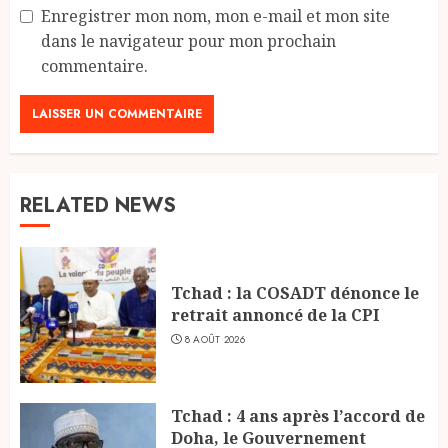
Enregistrer mon nom, mon e-mail et mon site
dans le navigateur pour mon prochain
commentaire.
RELATED NEWS
Tchad : la COSADT dénonce le
retrait annoncé de la CPI
8 AOÛT 2026
Tchad : 4 ans après l’accord de
Doha, le Gouvernement