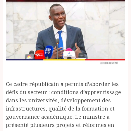
Ce cadre républicain a permis d’aborder les
défis du secteur : conditions d’apprentissage
dans les universités, développement des
infrastructures, qualité de la formation et
gouvernance académique. Le ministre a
présenté plusieurs projets et réformes en