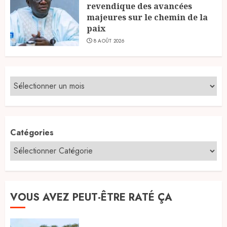
revendique des avancées
majeures sur le chemin de la
paix
8 AOÛT 2026
Catégories
VOUS AVEZ PEUT-ÊTRE RATÉ ÇA