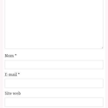
Nom
*
E-mail
*
Site web