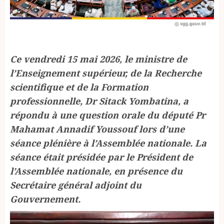
Ce vendredi 15 mai 2026, le ministre de
l’Enseignement supérieur, de la Recherche
scientifique et de la Formation
professionnelle, Dr Sitack Yombatina, a
répondu à une question orale du député Pr
Mahamat Annadif Youssouf lors d’une
séance plénière à l’Assemblée nationale. La
séance était présidée par le Président de
l’Assemblée nationale, en présence du
Secrétaire général adjoint du
Gouvernement.