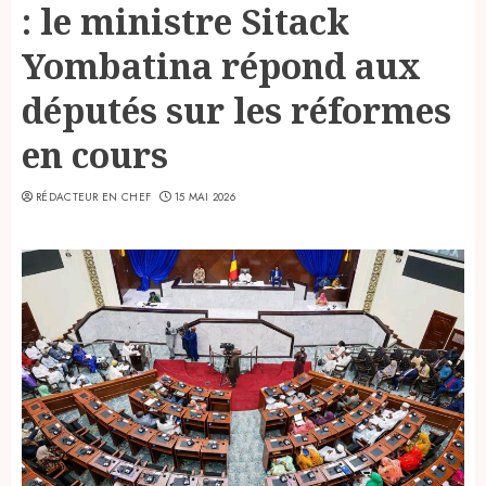
: le ministre Sitack
Yombatina répond aux
députés sur les réformes
en cours
RÉDACTEUR EN CHEF
15 MAI 2026