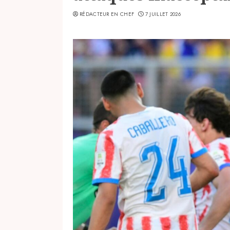
RÉDACTEUR EN CHEF
7 JUILLET 2026