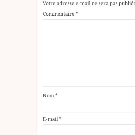
Votre adresse e-mail ne sera pas publié
Commentaire
*
Nom
*
E-mail
*