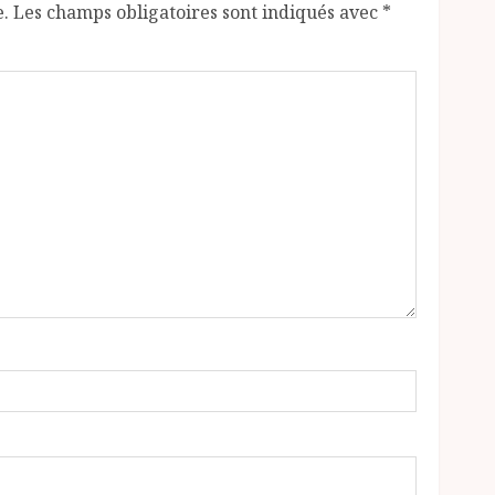
e.
Les champs obligatoires sont indiqués avec
*