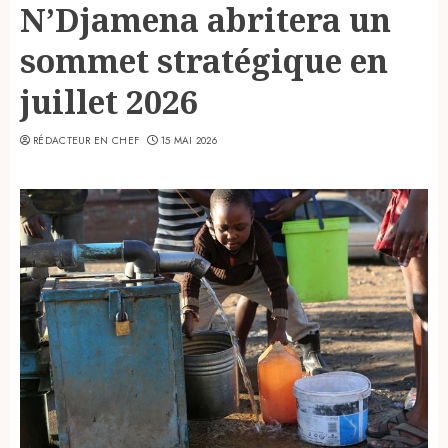
N’Djamena abritera un
sommet stratégique en
juillet 2026
RÉDACTEUR EN CHEF
15 MAI 2026