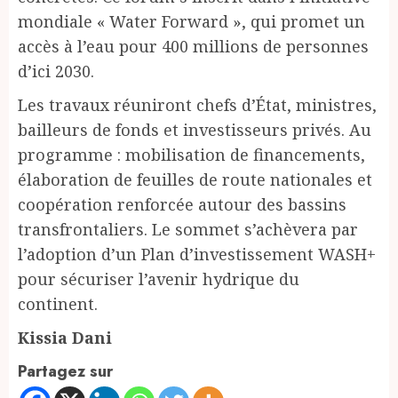
mondiale « Water Forward », qui promet un
accès à l’eau pour 400 millions de personnes
d’ici 2030.
Les travaux réuniront chefs d’État, ministres,
bailleurs de fonds et investisseurs privés. Au
programme : mobilisation de financements,
élaboration de feuilles de route nationales et
coopération renforcée autour des bassins
transfrontaliers. Le sommet s’achèvera par
l’adoption d’un Plan d’investissement WASH+
pour sécuriser l’avenir hydrique du
continent.
Kissia Dani
Partagez sur