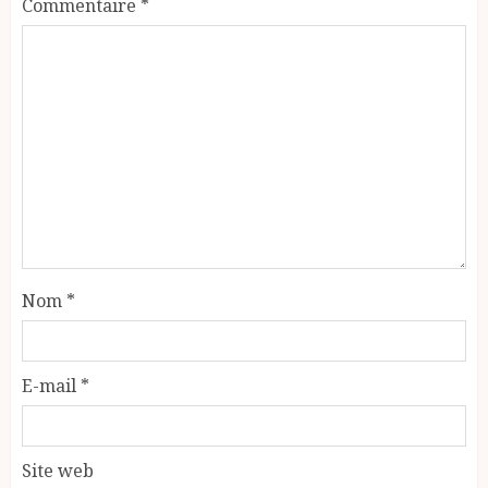
Commentaire
*
Nom
*
E-mail
*
Site web