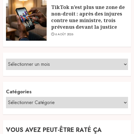
TikTok n’est plus une zone de
non-droit : après des injures
contre une ministre, trois
prévenus devant la justice
6 AOÛT 2026
Catégories
VOUS AVEZ PEUT-ÊTRE RATÉ ÇA