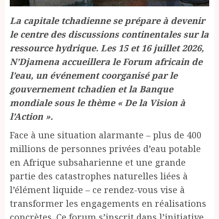
La capitale tchadienne se prépare à devenir
le centre des discussions continentales sur la
ressource hydrique. Les 15 et 16 juillet 2026,
N’Djamena accueillera le Forum africain de
l’eau, un événement coorganisé par le
gouvernement tchadien et la Banque
mondiale sous le thème « De la Vision à
l’Action ».
Face à une situation alarmante – plus de 400
millions de personnes privées d’eau potable
en Afrique subsaharienne et une grande
partie des catastrophes naturelles liées à
l’élément liquide – ce rendez-vous vise à
transformer les engagements en réalisations
concrètes. Ce forum s’inscrit dans l’initiative