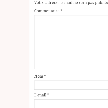
Votre adresse e-mail ne sera pas publié
Commentaire
*
Nom
*
E-mail
*