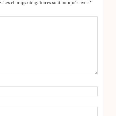
e.
Les champs obligatoires sont indiqués avec
*