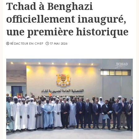
Tchad à Benghazi
officiellement inauguré,
une première historique
RÉDACTEUR EN CHEF
17 MAI 2026