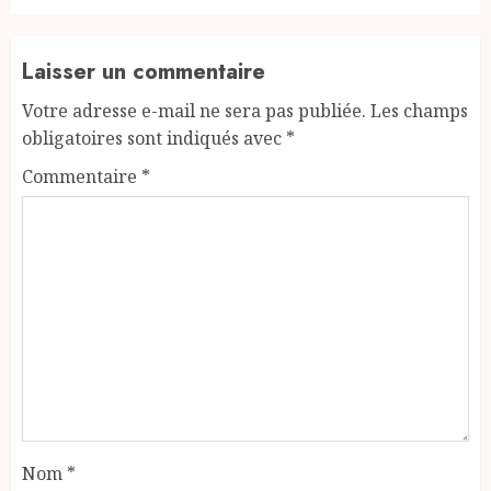
Laisser un commentaire
Votre adresse e-mail ne sera pas publiée.
Les champs
obligatoires sont indiqués avec
*
Commentaire
*
Nom
*