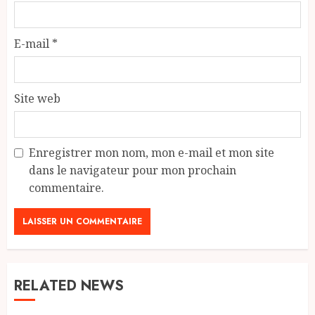
E-mail
*
Site web
Enregistrer mon nom, mon e-mail et mon site
dans le navigateur pour mon prochain
commentaire.
RELATED NEWS