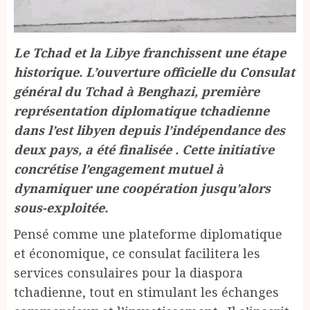
Le Tchad et la Libye franchissent une étape
historique. L’ouverture officielle du Consulat
général du Tchad à Benghazi, première
représentation diplomatique tchadienne
dans l’est libyen depuis l’indépendance des
deux pays, a été finalisée . Cette initiative
concrétise l’engagement mutuel à
dynamiquer une coopération jusqu’alors
sous-exploitée.
Pensé comme une plateforme diplomatique
et économique, ce consulat facilitera les
services consulaires pour la diaspora
tchadienne, tout en stimulant les échanges