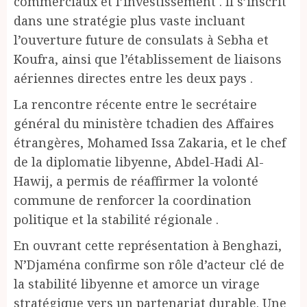
commerciaux et l’investissement . Il s’inscrit
dans une stratégie plus vaste incluant
l’ouverture future de consulats à Sebha et
Koufra, ainsi que l’établissement de liaisons
aériennes directes entre les deux pays .
La rencontre récente entre le secrétaire
général du ministère tchadien des Affaires
étrangères, Mohamed Issa Zakaria, et le chef
de la diplomatie libyenne, Abdel-Hadi Al-
Hawij, a permis de réaffirmer la volonté
commune de renforcer la coordination
politique et la stabilité régionale .
En ouvrant cette représentation à Benghazi,
N’Djaména confirme son rôle d’acteur clé de
la stabilité libyenne et amorce un virage
stratégique vers un partenariat durable. Une