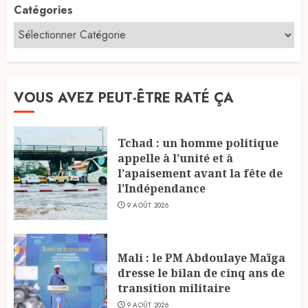
Catégories
VOUS AVEZ PEUT-ÊTRE RATÉ ÇA
Tchad : un homme politique
appelle à l’unité et à
l’apaisement avant la fête de
l’Indépendance
9 AOÛT 2026
Mali : le PM Abdoulaye Maïga
dresse le bilan de cinq ans de
transition militaire
9 AOÛT 2026