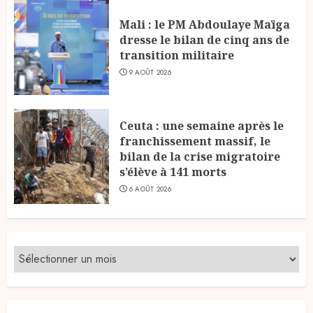
Mali : le PM Abdoulaye Maïga
dresse le bilan de cinq ans de
transition militaire
9 AOÛT 2026
Ceuta : une semaine après le
franchissement massif, le
bilan de la crise migratoire
s’élève à 141 morts
6 AOÛT 2026