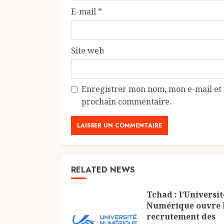
E-mail
*
Site web
Enregistrer mon nom, mon e-mail et 
prochain commentaire.
RELATED NEWS
Tchad : l’Universit
Numérique ouvre 
recrutement des