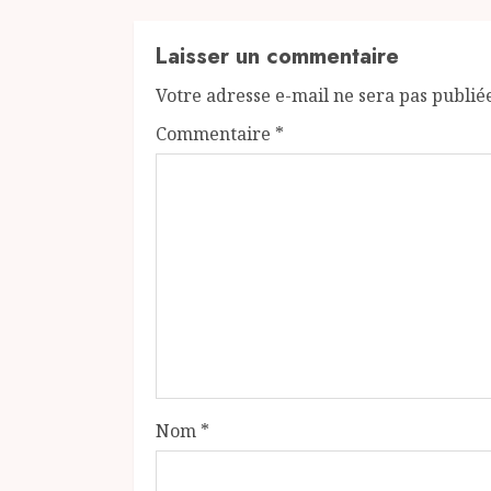
Laisser un commentaire
Votre adresse e-mail ne sera pas publié
Commentaire
*
Nom
*