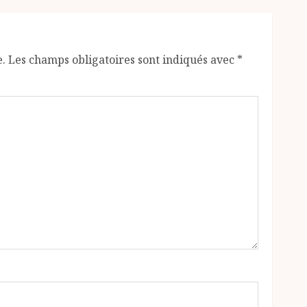
e.
Les champs obligatoires sont indiqués avec
*