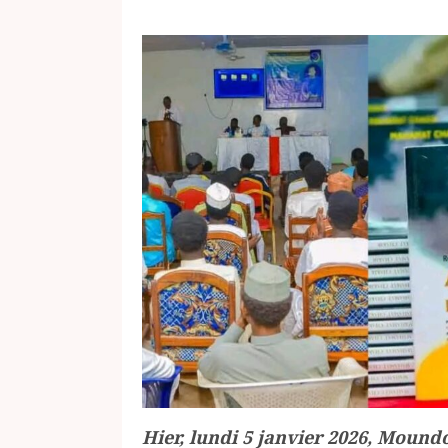
Hier, lundi 5 janvier 2026, Mound