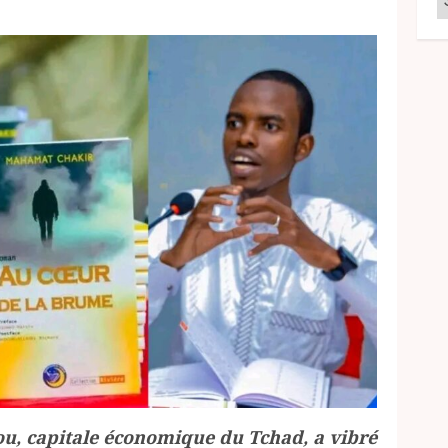
ou, capitale économique du Tchad, a vibré