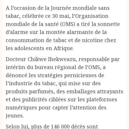
A l’occasion de la Journée mondiale sans
tabac, célébrée ce 30 mai, l’Organisation
mondiale de la santé (OMS) a tiré la sonnette
d’alarme sur la montée alarmante de la
consommation de tabac et de nicotine chez
les adolescents en Afrique.
Docteur Chikwe Ihekweazu, responsable par
intérim du bureau régional de l’OMS, a
dénoncé les stratégies pernicieuses de
l’industrie du tabac, qui mise sur des
produits parfumés, des emballages attrayants
et des publicités ciblées sur les plateformes
numériques pour capter l’attention des
jeunes.
Selon lui, plus de 146 000 décès sont