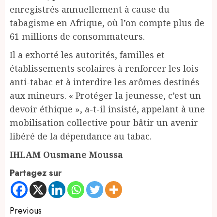
enregistrés annuellement à cause du
tabagisme en Afrique, où l’on compte plus de
61 millions de consommateurs.
Il a exhorté les autorités, familles et
établissements scolaires à renforcer les lois
anti-tabac et à interdire les arômes destinés
aux mineurs. « Protéger la jeunesse, c’est un
devoir éthique », a-t-il insisté, appelant à une
mobilisation collective pour bâtir un avenir
libéré de la dépendance au tabac.
IHLAM Ousmane Moussa
Partagez sur
Continue
Previous