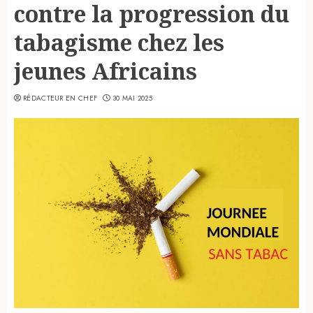
contre la progression du
tabagisme chez les
jeunes Africains
RÉDACTEUR EN CHEF
30 MAI 2025