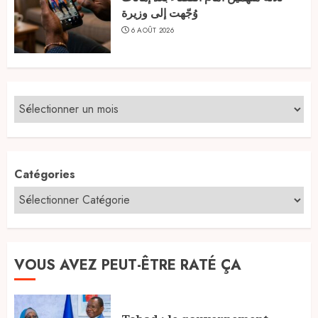
وُجّهت إلى وزيرة
6 AOÛT 2026
Catégories
VOUS AVEZ PEUT-ÊTRE RATÉ ÇA