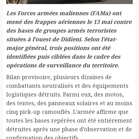
Les Forces armées maliennes (FAMa) ont
mené des frappes aériennes le 13 mai contre
des bases de groupes armés terroristes
situées à l’ouest de Didieni. Selon l’état-
major général, trois positions ont été
identifiées puis ciblées dans le cadre des
opérations de surveillance du territoire.
Bilan provisoire, plusieurs dizaines de
combattants neutralisés et des équipements
logistiques détruits. Parmi eux, des motos,
des tentes, des panneaux solaires et au moins
cinq pick-up camouflés. L’armée affirme que
toutes les bases repérées ont été entièrement
détruites après une phase d’observation et de
confirmation des objectifs.