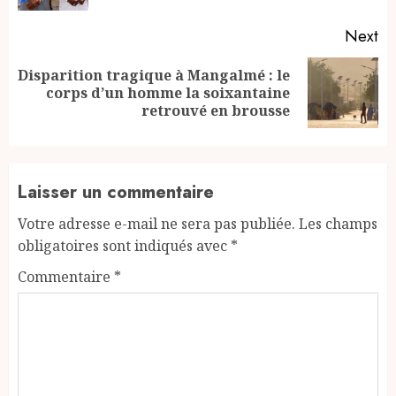
Next
Disparition tragique à Mangalmé : le
Next
corps d’un homme la soixantaine
post:
retrouvé en brousse
Laisser un commentaire
Votre adresse e-mail ne sera pas publiée.
Les champs
obligatoires sont indiqués avec
*
Commentaire
*