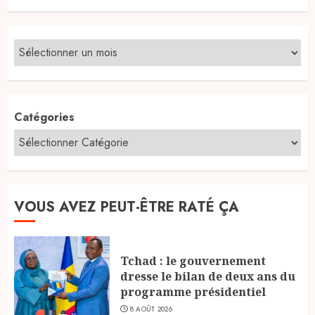
Catégories
VOUS AVEZ PEUT-ÊTRE RATÉ ÇA
Tchad : le gouvernement
dresse le bilan de deux ans du
programme présidentiel
8 AOÛT 2026