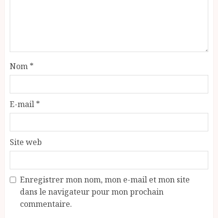
Nom
*
E-mail
*
Site web
Enregistrer mon nom, mon e-mail et mon site
dans le navigateur pour mon prochain
commentaire.