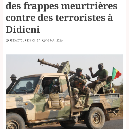
des frappes meurtrières
contre des terroristes à
Didieni
RÉDACTEUR EN CHEF
16 MAI 2026