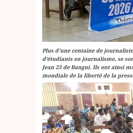
Plus d’une centaine de journalist
d’étudiants en journalisme, se son
Jean 23 de Bangui. Ils ont ainsi m
mondiale de la liberté de la press