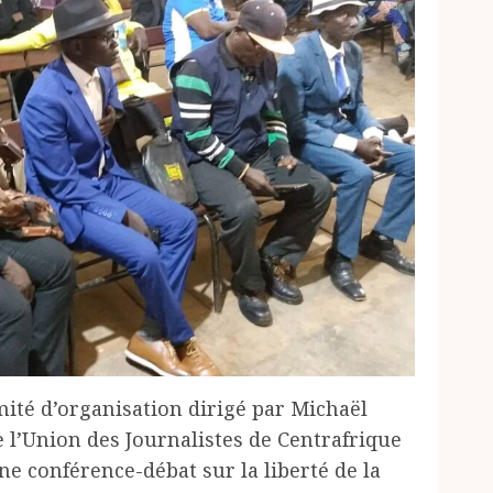
mité d’organisation dirigé par Michaël
 l’Union des Journalistes de Centrafrique
e conférence-débat sur la liberté de la