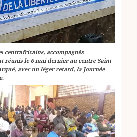
es centrafricains, accompagnés
t réunis le 6 mai dernier au centre Saint
arqué, avec un léger retard, la Journée
e.