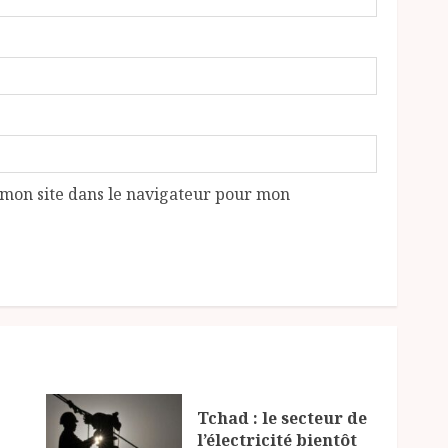
mon site dans le navigateur pour mon
Tchad : le secteur de
l’électricité bientôt