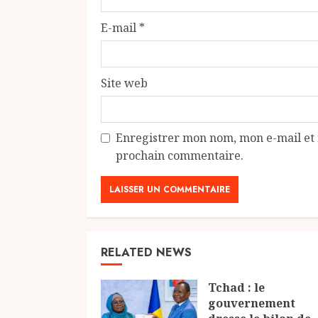
E-mail
*
Site web
Enregistrer mon nom, mon e-mail et 
prochain commentaire.
RELATED NEWS
Tchad : le
gouvernement