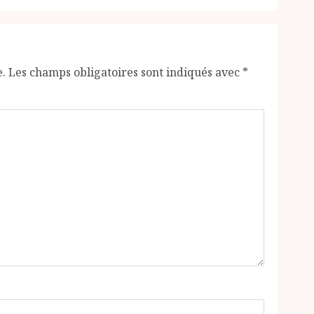
e.
Les champs obligatoires sont indiqués avec
*