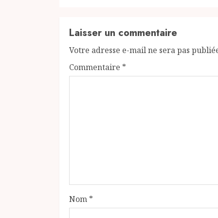
Laisser un commentaire
Votre adresse e-mail ne sera pas publié
Commentaire
*
Nom
*