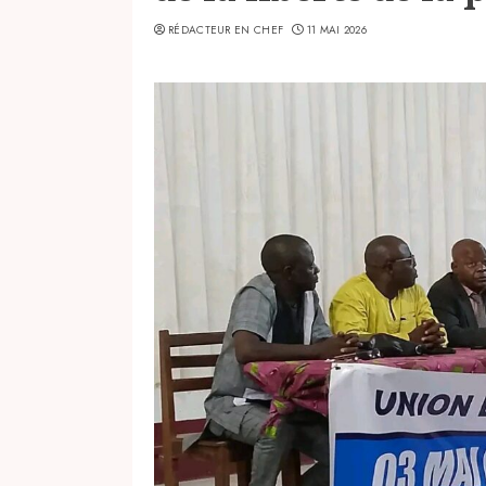
RÉDACTEUR EN CHEF
11 MAI 2026