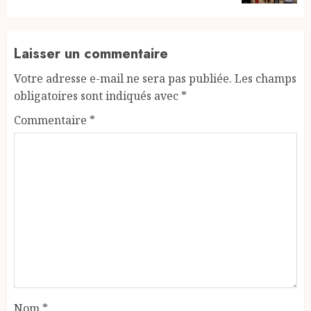
Laisser un commentaire
Votre adresse e-mail ne sera pas publiée.
Les champs
obligatoires sont indiqués avec
*
Commentaire
*
Nom
*