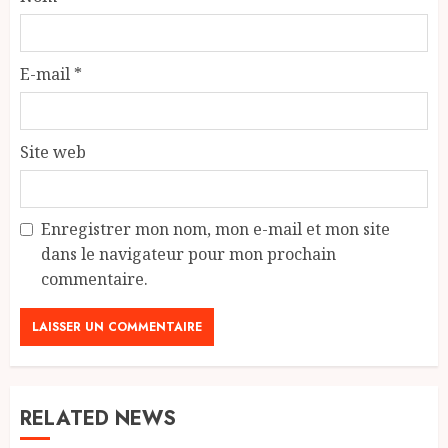
E-mail
*
Site web
Enregistrer mon nom, mon e-mail et mon site
dans le navigateur pour mon prochain
commentaire.
RELATED NEWS