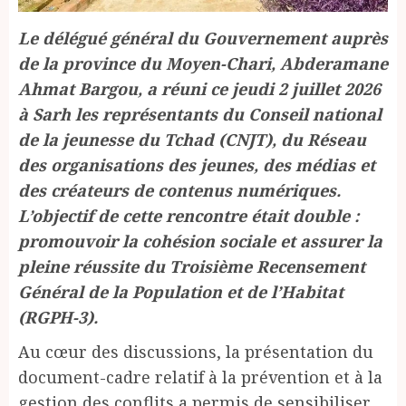
Le délégué général du Gouvernement auprès
de la province du Moyen-Chari, Abderamane
Ahmat Bargou, a réuni ce jeudi 2 juillet 2026
à Sarh les représentants du Conseil national
de la jeunesse du Tchad (CNJT), du Réseau
des organisations des jeunes, des médias et
des créateurs de contenus numériques.
L’objectif de cette rencontre était double :
promouvoir la cohésion sociale et assurer la
pleine réussite du Troisième Recensement
Général de la Population et de l’Habitat
(RGPH-3).
Au cœur des discussions, la présentation du
document-cadre relatif à la prévention et à la
gestion des conflits a permis de sensibiliser