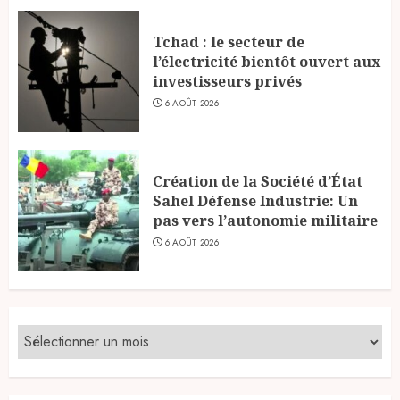
Tchad : le secteur de
l’électricité bientôt ouvert aux
investisseurs privés
6 AOÛT 2026
Création de la Société d’État
Sahel Défense Industrie: Un
pas vers l’autonomie militaire
6 AOÛT 2026