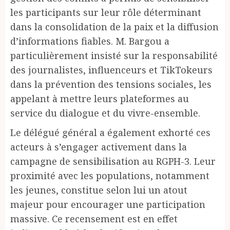
les participants sur leur rôle déterminant
dans la consolidation de la paix et la diffusion
d’informations fiables. M. Bargou a
particulièrement insisté sur la responsabilité
des journalistes, influenceurs et TikTokeurs
dans la prévention des tensions sociales, les
appelant à mettre leurs plateformes au
service du dialogue et du vivre-ensemble.
Le délégué général a également exhorté ces
acteurs à s’engager activement dans la
campagne de sensibilisation au RGPH-3. Leur
proximité avec les populations, notamment
les jeunes, constitue selon lui un atout
majeur pour encourager une participation
massive. Ce recensement est en effet