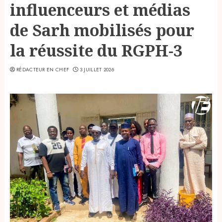
influenceurs et médias
de Sarh mobilisés pour
la réussite du RGPH-3
RÉDACTEUR EN CHEF
3 JUILLET 2026