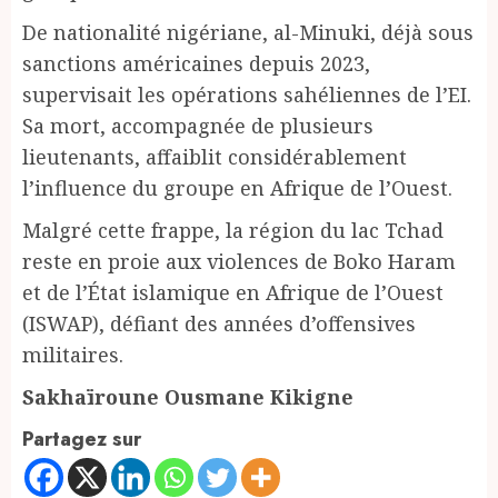
De nationalité nigériane, al-Minuki, déjà sous
sanctions américaines depuis 2023,
supervisait les opérations sahéliennes de l’EI.
Sa mort, accompagnée de plusieurs
lieutenants, affaiblit considérablement
l’influence du groupe en Afrique de l’Ouest.
Malgré cette frappe, la région du lac Tchad
reste en proie aux violences de Boko Haram
et de l’État islamique en Afrique de l’Ouest
(ISWAP), défiant des années d’offensives
militaires.
Sakhaïroune Ousmane Kikigne
Partagez sur