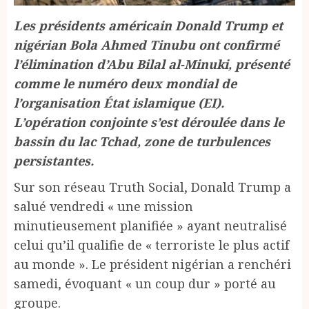
Les présidents américain Donald Trump et
nigérian Bola Ahmed Tinubu ont confirmé
l’élimination d’Abu Bilal al-Minuki, présenté
comme le numéro deux mondial de
l’organisation État islamique (EI).
L’opération conjointe s’est déroulée dans le
bassin du lac Tchad, zone de turbulences
persistantes.
Sur son réseau Truth Social, Donald Trump a
salué vendredi « une mission
minutieusement planifiée » ayant neutralisé
celui qu’il qualifie de « terroriste le plus actif
au monde ». Le président nigérian a renchéri
samedi, évoquant « un coup dur » porté au
groupe.