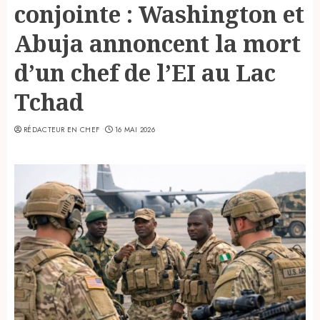
conjointe : Washington et
Abuja annoncent la mort
d’un chef de l’EI au Lac
Tchad
RÉDACTEUR EN CHEF
16 MAI 2026