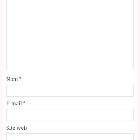
Nom
*
E-mail
*
Site web