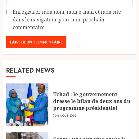
Enregistrer mon nom, mon e-mail et mon site
dans le navigateur pour mon prochain
commentaire.
RELATED NEWS
Tchad : le gouvernement
dresse le bilan de deux ans du
programme présidentiel
8 AOÛT 2026