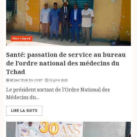
Non classé
Santé: passation de service au bureau
de l’ordre national des médecins du
Tchad
RÉDACTEUR EN CHEF
13 JUIN 2025
Le président sortant de l’Ordre National des
Médecins du...
LIRE LA SUITE