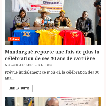
Culture
Mandargué reporte une fois de plus la
célébration de ses 30 ans de carrière
RÉDACTEUR EN CHEF
12 JUIN 2025
Prévue initialement ce mois-ci, la célébration des 30
ans...
LIRE LA SUITE