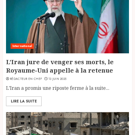
International
L’Iran jure de venger ses morts, le
Royaume-Uni appelle à la retenue
RÉDACTEUR EN CHEF
13 JUIN 2025
L’Iran a promis une riposte ferme à la suite...
LIRE LA SUITE