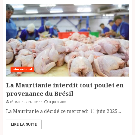
International
La Mauritanie interdit tout poulet en
provenance du Brésil
RÉDACTEUR EN CHEF
11 JUIN 2025
La Mauritanie a décidé ce mercredi 11 juin 2025...
LIRE LA SUITE