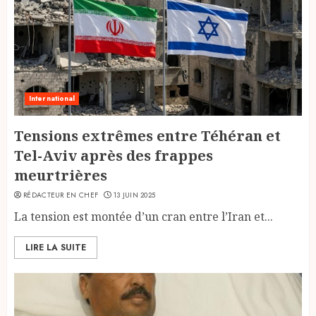
International
Tensions extrêmes entre Téhéran et
Tel-Aviv après des frappes
meurtrières
RÉDACTEUR EN CHEF
13 JUIN 2025
La tension est montée d’un cran entre l’Iran et...
LIRE LA SUITE