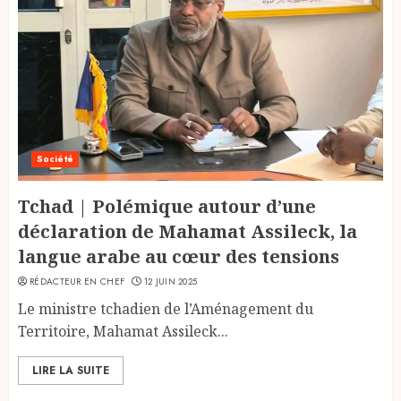
Société
Tchad | Polémique autour d’une
déclaration de Mahamat Assileck, la
langue arabe au cœur des tensions
RÉDACTEUR EN CHEF
12 JUIN 2025
Le ministre tchadien de l’Aménagement du
Territoire, Mahamat Assileck...
LIRE LA SUITE