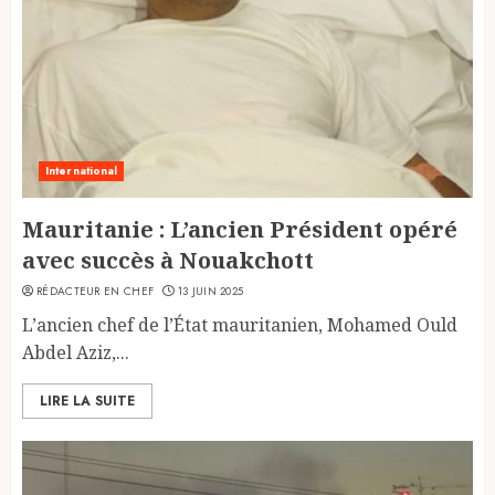
International
Mauritanie : L’ancien Président opéré
avec succès à Nouakchott
RÉDACTEUR EN CHEF
13 JUIN 2025
L’ancien chef de l’État mauritanien, Mohamed Ould
Abdel Aziz,...
LIRE LA SUITE