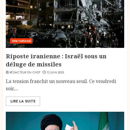
International
Riposte iranienne : Israël sous un
déluge de missiles
RÉDACTEUR EN CHEF
13 JUIN 2025
La tension franchit un nouveau seuil. Ce vendredi
soir,...
LIRE LA SUITE