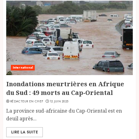
International
Inondations meurtrières en Afrique
du Sud : 49 morts au Cap-Oriental
RÉDACTEUR EN CHEF
12 JUIN 2025
La province sud-africaine du Cap-Oriental est en
deuil après...
LIRE LA SUITE