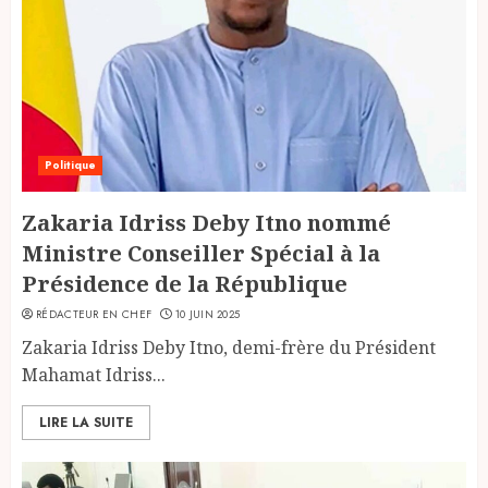
Politique
Zakaria Idriss Deby Itno nommé
Ministre Conseiller Spécial à la
Présidence de la République
RÉDACTEUR EN CHEF
10 JUIN 2025
Zakaria Idriss Deby Itno, demi-frère du Président
Mahamat Idriss...
LIRE LA SUITE