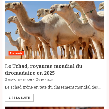
Économie
Le Tchad, royaume mondial du
dromadaire en 2025
RÉDACTEUR EN CHEF
9 JUIN 2025
Le Tchad trône en tête du classement mondial des...
LIRE LA SUITE