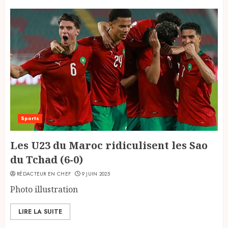
Sports
Les U23 du Maroc ridiculisent les Sao
du Tchad (6-0)
RÉDACTEUR EN CHEF
9 JUIN 2025
Photo illustration
LIRE LA SUITE