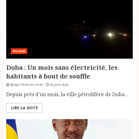
Société
Doba : Un mois sans électricité, les
habitants à bout de souffle
RÉDACTEUR EN CHEF
10 JUIN 2025
Depuis près d’un mois, la ville pétrolifère de Doba...
LIRE LA SUITE