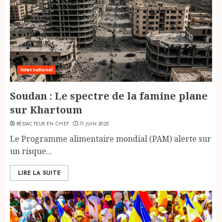
International
Soudan : Le spectre de la famine plane
sur Khartoum
RÉDACTEUR EN CHEF
11 JUIN 2025
Le Programme alimentaire mondial (PAM) alerte sur
un risque...
LIRE LA SUITE