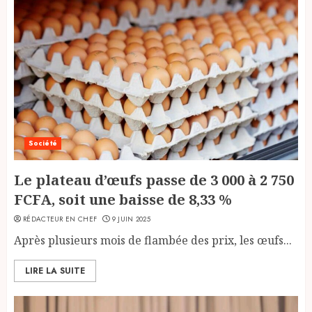
Société
Le plateau d’œufs passe de 3 000 à 2 750
FCFA, soit une baisse de 8,33 %
RÉDACTEUR EN CHEF
9 JUIN 2025
Après plusieurs mois de flambée des prix, les œufs...
LIRE LA SUITE