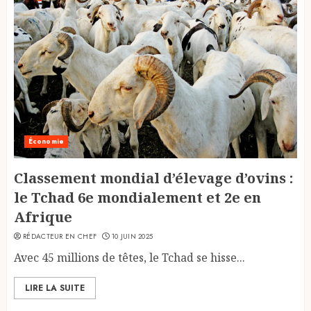
Économie
Classement mondial d’élevage d’ovins :
le Tchad 6e mondialement et 2e en
Afrique
RÉDACTEUR EN CHEF
10 JUIN 2025
Avec 45 millions de têtes, le Tchad se hisse...
LIRE LA SUITE