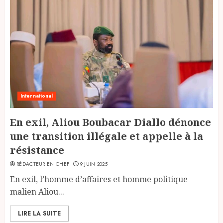
International
En exil, Aliou Boubacar Diallo dénonce
une transition illégale et appelle à la
résistance
RÉDACTEUR EN CHEF
9 JUIN 2025
En exil, l’homme d’affaires et homme politique
malien Aliou...
LIRE LA SUITE