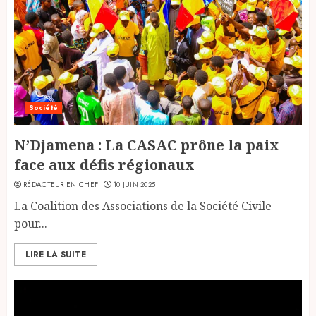
Société
N’Djamena : La CASAC prône la paix
face aux défis régionaux
RÉDACTEUR EN CHEF
10 JUIN 2025
La Coalition des Associations de la Société Civile
pour...
LIRE LA SUITE