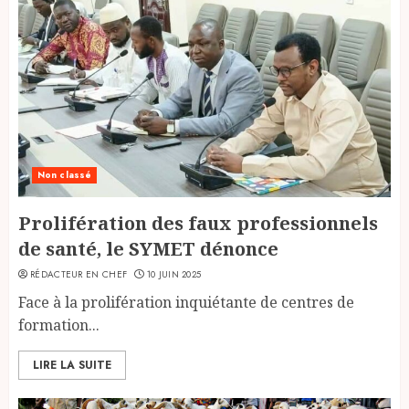
Non classé
Prolifération des faux professionnels
de santé, le SYMET dénonce
RÉDACTEUR EN CHEF
10 JUIN 2025
Face à la prolifération inquiétante de centres de
formation...
LIRE LA SUITE