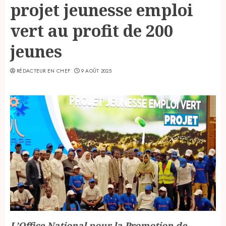
projet jeunesse emploi
vert au profit de 200
jeunes
RÉDACTEUR EN CHEF
9 AOÛT 2025
L’Office National pour la Promotion de