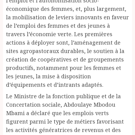
l’emploi et l’autonomisation socio-
économique des femmes, et, plus largement,
la mobilisation de leviers innovants en faveur
de l’emploi des femmes et des jeunes à
travers l’économie verte. Les premières
actions à déployer sont, l’aménagement de
sites agropastoraux durables, le soutien à la
création de coopératives et de groupements
productifs, notamment pour les femmes et
les jeunes, la mise à disposition
d’équipements et d’intrants adaptés.
Le Ministre de la fonction publique et de la
Concertation sociale, Abdoulaye Mbodou
Mbami a déclaré que les emplois verts
figurent parmi le type de métiers favorisant
les activités génératrices de revenus et des