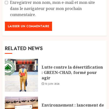
Enregistrer mon nom, mon e-mail et mon site
dans le navigateur pour mon prochain
commentaire.
RELATED NEWS
Lutte contre la désertification
: GREEN-CHAD, formé pour
agir
10 JUIN 2026
Environnement : lancement de