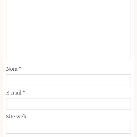
Nom
*
E-mail
*
Site web