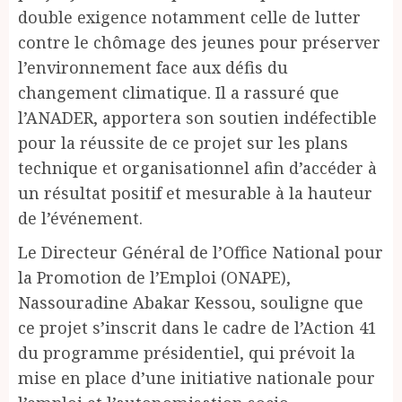
double exigence notamment celle de lutter
contre le chômage des jeunes pour préserver
l’environnement face aux défis du
changement climatique. Il a rassuré que
l’ANADER, apportera son soutien indéfectible
pour la réussite de ce projet sur les plans
technique et organisationnel afin d’accéder à
un résultat positif et mesurable à la hauteur
de l’événement.
Le Directeur Général de l’Office National pour
la Promotion de l’Emploi (ONAPE),
Nassouradine Abakar Kessou, souligne que
ce projet s’inscrit dans le cadre de l’Action 41
du programme présidentiel, qui prévoit la
mise en place d’une initiative nationale pour