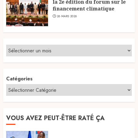
la 2e édition du forum sur le
financement climatique
26 MARS 2026
Catégories
VOUS AVEZ PEUT-ÊTRE RATÉ ÇA