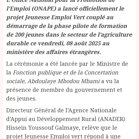
l’Emploi (ONAPE) a lancé officiellement le
projet Jeunesse Emploi Vert couplé au
démarrage de la phase pilote de formation
de 200 jeunes dans le secteur de l’agriculture
durable ce vendredi, 08 août 2025 au
ministère des affaires étrangères.
La cérémonie a été lancée par le Ministre de
la
Fonction publique et de la Concertation
sociale, Abdoulaye Mbodou Mbami
a vu la
présence de membre du gouvernement et
des jeunes.
Directeur Général de l’Agence Nationale
d’Appui au Développement Rural (ANADER)
Hissein Youssouf Galmaye, relève que le
projet Jeunesse Emploi vert répond à une