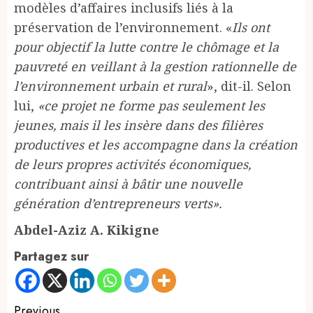
modèles d’affaires inclusifs liés à la
préservation de l’environnement. «
Ils ont
pour objectif la lutte contre le chômage et la
pauvreté en veillant à la gestion rationnelle de
l’environnement urbain et rural
», dit-il. Selon
lui,
«ce projet ne forme pas seulement les
jeunes, mais il les insère dans des filières
productives et les accompagne dans la création
de leurs propres activités économiques,
contribuant ainsi à bâtir une nouvelle
génération d’entrepreneurs verts».
Abdel-Aziz A. Kikigne
Partagez sur
Previous