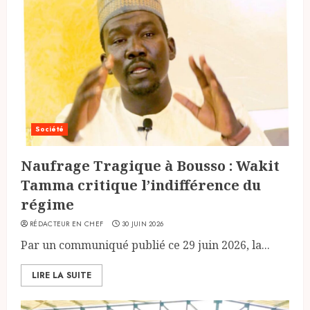
Société
Naufrage Tragique à Bousso : Wakit
Tamma critique l’indifférence du
régime
RÉDACTEUR EN CHEF
30 JUIN 2026
Par un communiqué publié ce 29 juin 2026, la...
LIRE LA SUITE