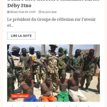
Déby Itno
RÉDACTEUR EN CHEF
30 JUIN 2026
Le président du Groupe de réflexion sur l’avenir
et...
LIRE LA SUITE
International