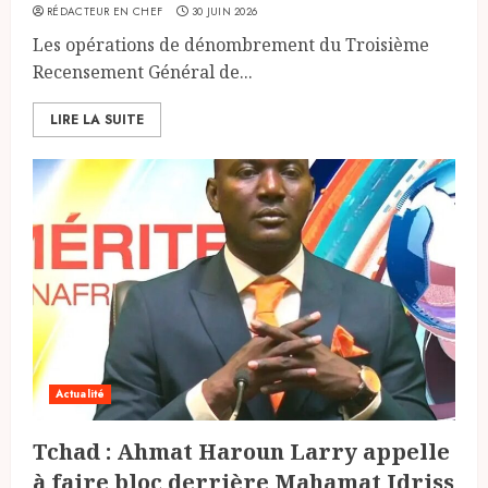
RÉDACTEUR EN CHEF
30 JUIN 2026
Les opérations de dénombrement du Troisième
Recensement Général de...
LIRE LA SUITE
Actualité
Tchad : Ahmat Haroun Larry appelle
à faire bloc derrière Mahamat Idriss