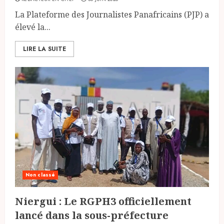
La Plateforme des Journalistes Panafricains (PJP) a
élevé la...
LIRE LA SUITE
Non classé
Niergui : Le RGPH3 officiellement
lancé dans la sous-préfecture