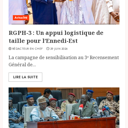
Actualité
RGPH-3 : Un appui logistique de
taille pour l’Ennedi-Est
RÉDACTEUR EN CHEF
29 JUIN 2026
La campagne de sensibilisation au 3ᵉ Recensement
Général de...
LIRE LA SUITE