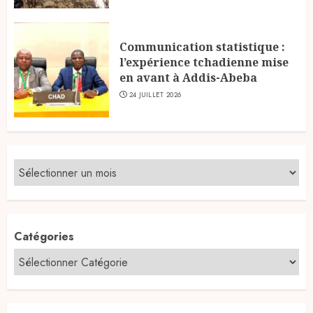
Communication statistique :
l’expérience tchadienne mise
en avant à Addis-Abeba
24 JUILLET 2026
Catégories