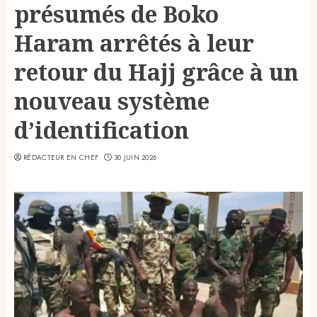
présumés de Boko
Haram arrêtés à leur
retour du Hajj grâce à un
nouveau système
d’identification
RÉDACTEUR EN CHEF
30 JUIN 2026