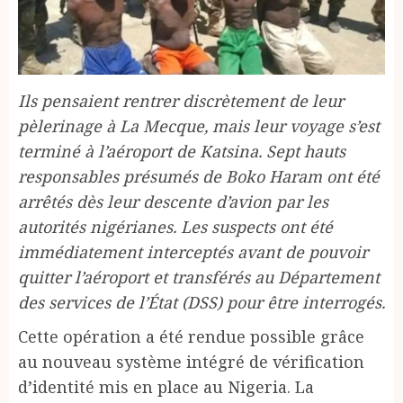
Ils pensaient rentrer discrètement de leur
pèlerinage à La Mecque, mais leur voyage s’est
terminé à l’aéroport de Katsina. Sept hauts
responsables présumés de Boko Haram ont été
arrêtés dès leur descente d’avion par les
autorités nigérianes. Les suspects ont été
immédiatement interceptés avant de pouvoir
quitter l’aéroport et transférés au Département
des services de l’État (DSS) pour être interrogés.
Cette opération a été rendue possible grâce
au nouveau système intégré de vérification
d’identité mis en place au Nigeria. La