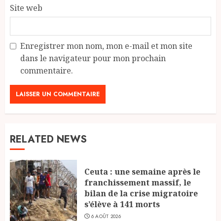
Site web
Enregistrer mon nom, mon e-mail et mon site
dans le navigateur pour mon prochain
commentaire.
RELATED NEWS
Ceuta : une semaine après le
franchissement massif, le
bilan de la crise migratoire
s’élève à 141 morts
6 AOÛT 2026