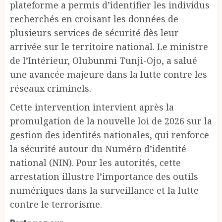
plateforme a permis d’identifier les individus
recherchés en croisant les données de
plusieurs services de sécurité dès leur
arrivée sur le territoire national. Le ministre
de l’Intérieur, Olubunmi Tunji-Ojo, a salué
une avancée majeure dans la lutte contre les
réseaux criminels.
Cette intervention intervient après la
promulgation de la nouvelle loi de 2026 sur la
gestion des identités nationales, qui renforce
la sécurité autour du Numéro d’identité
national (NIN). Pour les autorités, cette
arrestation illustre l’importance des outils
numériques dans la surveillance et la lutte
contre le terrorisme.