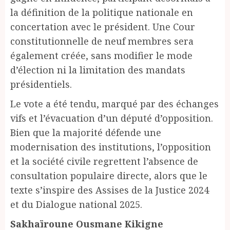
la définition de la politique nationale en
concertation avec le président. Une Cour
constitutionnelle de neuf membres sera
également créée, sans modifier le mode
d’élection ni la limitation des mandats
présidentiels.
Le vote a été tendu, marqué par des échanges
vifs et l’évacuation d’un député d’opposition.
Bien que la majorité défende une
modernisation des institutions, l’opposition
et la société civile regrettent l’absence de
consultation populaire directe, alors que le
texte s’inspire des Assises de la Justice 2024
et du Dialogue national 2025.
Sakhaïroune Ousmane Kikigne