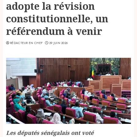
adopte la révision
constitutionnelle, un
référendum à venir
RÉDACTEUR EN CHEF
29 JUIN 2026
Les députés sénégalais ont voté