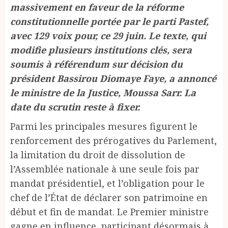
massivement en faveur de la réforme
constitutionnelle portée par le parti Pastef,
avec 129 voix pour, ce 29 juin. Le texte, qui
modifie plusieurs institutions clés, sera
soumis à référendum sur décision du
président Bassirou Diomaye Faye, a annoncé
le ministre de la Justice, Moussa Sarr. La
date du scrutin reste à fixer.
Parmi les principales mesures figurent le
renforcement des prérogatives du Parlement,
la limitation du droit de dissolution de
l’Assemblée nationale à une seule fois par
mandat présidentiel, et l’obligation pour le
chef de l’État de déclarer son patrimoine en
début et fin de mandat. Le Premier ministre
gagne en influence, participant désormais à