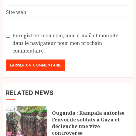
Site web
Enregistrer mon nom, mon e-mail et mon site
dans le navigateur pour mon prochain
commentaire.
RELATED NEWS
Ouganda : Kampala autorise
l’envoi de soldats à Gaza et
déclenche une vive
controverse