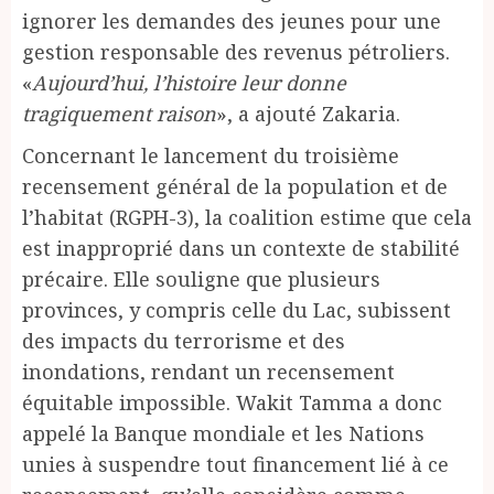
ignorer les demandes des jeunes pour une
gestion responsable des revenus pétroliers.
«
Aujourd’hui, l’histoire leur donne
tragiquement raison
», a ajouté Zakaria.
Concernant le lancement du troisième
recensement général de la population et de
l’habitat (RGPH-3), la coalition estime que cela
est inapproprié dans un contexte de stabilité
précaire. Elle souligne que plusieurs
provinces, y compris celle du Lac, subissent
des impacts du terrorisme et des
inondations, rendant un recensement
équitable impossible. Wakit Tamma a donc
appelé la Banque mondiale et les Nations
unies à suspendre tout financement lié à ce