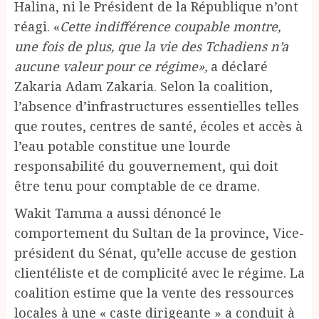
Halina, ni le Président de la République n’ont
réagi. «
Cette indifférence coupable montre,
une fois de plus, que la vie des Tchadiens n’a
aucune valeur pour ce régime»,
a déclaré
Zakaria Adam Zakaria. Selon la coalition,
l’absence d’infrastructures essentielles telles
que routes, centres de santé, écoles et accès à
l’eau potable constitue une lourde
responsabilité du gouvernement, qui doit
être tenu pour comptable de ce drame.
Wakit Tamma a aussi dénoncé le
comportement du Sultan de la province, Vice-
président du Sénat, qu’elle accuse de gestion
clientéliste et de complicité avec le régime. La
coalition estime que la vente des ressources
locales à une « caste dirigeante » a conduit à