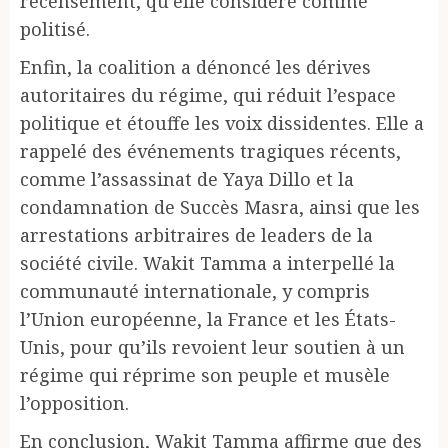
recensement, qu’elle considère comme
politisé.
Enfin, la coalition a dénoncé les dérives
autoritaires du régime, qui réduit l’espace
politique et étouffe les voix dissidentes. Elle a
rappelé des événements tragiques récents,
comme l’assassinat de Yaya Dillo et la
condamnation de Succès Masra, ainsi que les
arrestations arbitraires de leaders de la
société civile. Wakit Tamma a interpellé la
communauté internationale, y compris
l’Union européenne, la France et les États-
Unis, pour qu’ils revoient leur soutien à un
régime qui réprime son peuple et musèle
l’opposition.
En conclusion, Wakit Tamma affirme que des