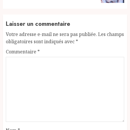
Laisser un commentaire
Votre adresse e-mail ne sera pas publiée.
Les champs
obligatoires sont indiqués avec
*
Commentaire
*