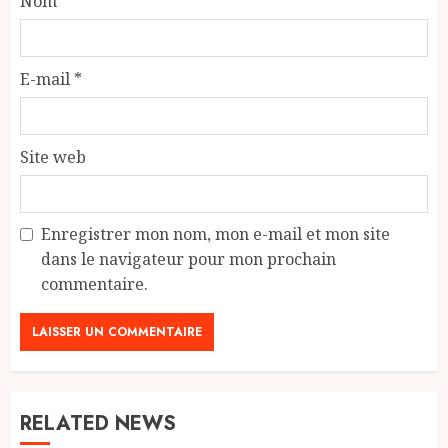
Nom
*
E-mail
*
Site web
Enregistrer mon nom, mon e-mail et mon site
dans le navigateur pour mon prochain
commentaire.
RELATED NEWS