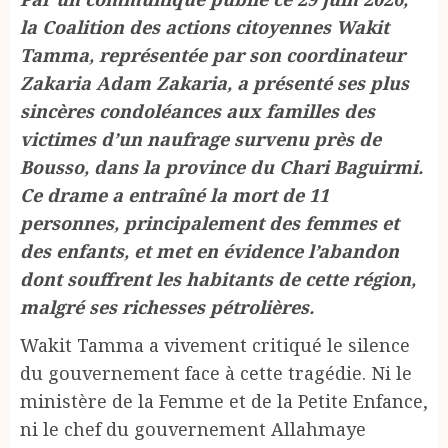
la Coalition des actions citoyennes Wakit
Tamma, représentée par son coordinateur
Zakaria Adam Zakaria, a présenté ses plus
sincères condoléances aux familles des
victimes d’un naufrage survenu près de
Bousso, dans la province du Chari Baguirmi.
Ce drame a entraîné la mort de 11
personnes, principalement des femmes et
des enfants, et met en évidence l’abandon
dont souffrent les habitants de cette région,
malgré ses richesses pétrolières.
Wakit Tamma a vivement critiqué le silence
du gouvernement face à cette tragédie. Ni le
ministère de la Femme et de la Petite Enfance,
ni le chef du gouvernement Allahmaye