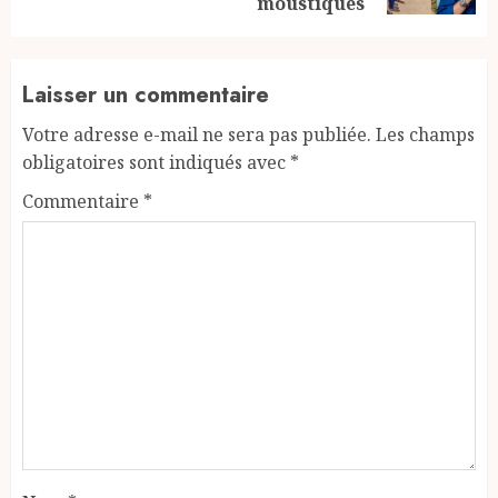
moustiques
Laisser un commentaire
Votre adresse e-mail ne sera pas publiée.
Les champs
obligatoires sont indiqués avec
*
Commentaire
*