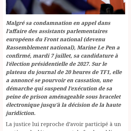
Malgré sa condamnation en appel dans
l’affaire des assistants parlementaires
européens du Front national (devenu
Rassemblement national), Marine Le Pen a
confirmé, mardi 7 juillet, sa candidature à
l’élection présidentielle de 2027. Sur le
plateau du journal de 20 heures de TF1, elle
a annoncé se pourvoir en cassation, une
démarche qui suspend l’exécution de sa
peine de prison aménageable sous bracelet
électronique jusqu’à la décision de la haute
juridiction.
La justice lui reproche d’avoir participé à un