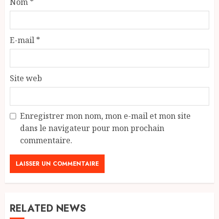
Nom
*
E-mail
*
Site web
Enregistrer mon nom, mon e-mail et mon site
dans le navigateur pour mon prochain
commentaire.
RELATED NEWS