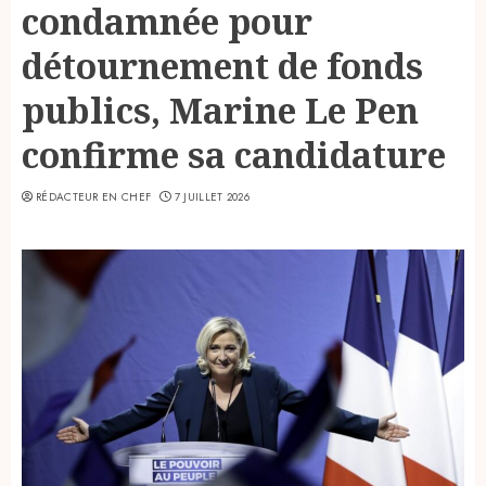
condamnée pour
détournement de fonds
publics, Marine Le Pen
confirme sa candidature
RÉDACTEUR EN CHEF
7 JUILLET 2026