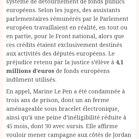
système de détournement de fonds publics
européens. Selon les juges, des assistants
parlementaires rémunérés par le Parlement
européen travaillaient en réalité, en tout ou
en partie, pour le Front national, alors que
ces crédits étaient exclusivement destinés
aux activités des députés européens. Le
préjudice retenu par la justice s’élève à
4,1
millions d’euros
de fonds européens
indûment utilisés.
En appel, Marine Le Pen a été condamnée à
trois ans de prison, dont un an ferme
aménageable sous bracelet électronique,
ainsi qu’à une peine d’inéligibilité réduite à
45 mois, dont 30 avec sursis. Elle affirme
vouloir mener campagne aux côtés de Jordan