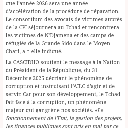
que l’année 2026 sera une année
d’accélération de la procédure de réparation.
Le consortium des avocats de victimes auprès
de la CPI séjournera au Tchad et rencontrera
les victimes de N’Djamena et des camps de
réfugiés de la Grande Sido dans le Moyen-
Chari, a-t-elle indiqué.
La CASCIDHO soutient le message à la Nation
du Président de la République, du 31
Décembre 2025 décriant le phénomène de
corruption et instruisant l’AILC d’agir et de
servir. Car pour son développement, le Tchad
fait face à la corruption, un phénomène
majeur qui gangrène nos sociétés.
«Le
fonctionnement de l’Etat, la gestion des projets,
les finances publiques sont pris en mal par ce