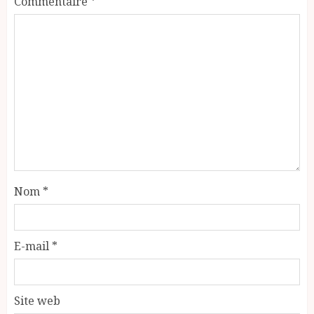
Commentaire
*
Nom
*
E-mail
*
Site web