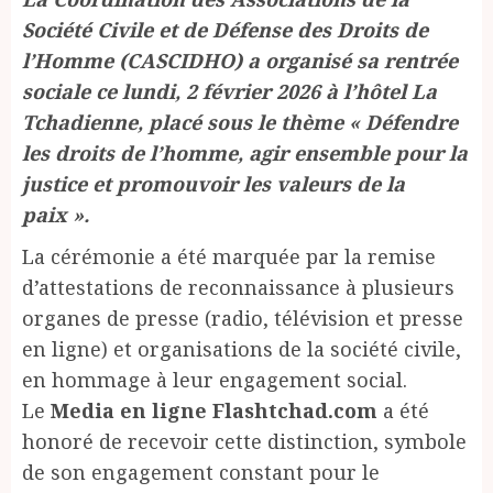
Société Civile et de Défense des Droits de
l’Homme (CASCIDHO) a organisé sa rentrée
sociale ce lundi, 2 février 2026 à l’hôtel La
Tchadienne, placé sous le thème « Défendre
les droits de l’homme, agir ensemble pour la
justice et promouvoir les valeurs de la
paix ».
La cérémonie a été marquée par la remise
d’attestations de reconnaissance à plusieurs
organes de presse (radio, télévision et presse
en ligne) et organisations de la société civile,
en hommage à leur engagement social.
Le
Media en ligne Flashtchad.com
a été
honoré de recevoir cette distinction, symbole
de son engagement constant pour le