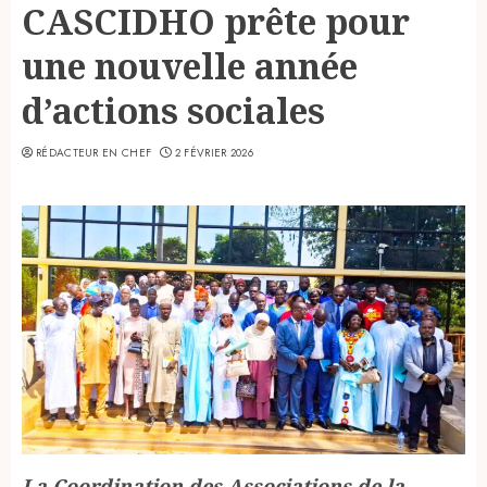
CASCIDHO prête pour
une nouvelle année
d’actions sociales
RÉDACTEUR EN CHEF
2 FÉVRIER 2026
La
Coordination des Associations de la