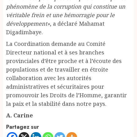
phénomène de la corruption qui constitue un
véritable frein et une hémorragie pour le
développement»
, a déclaré Mahamat
Digadimbaye.
La Coordination demande au Comité
Directeur national et à ses branches
provinciales d’être proche et à l’écoute des
populations et de travailler en étroite
collaboration avec les autorités
administratives et sécuritaires pour
promouvoir les Droits de l’Homme, garantir
la paix et la stabilité dans notre pays.
A. Carine
Partagez sur