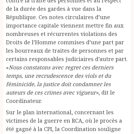
contre la traite des personnes et au respect
de la durée des gardes à vue dans la
République. Ces notes circulaires d’une
importance capitale viennent mettre fin aux
nombreuses et récurrentes violations des
Droits de l’Homme commises d’une part par
les bourreaux de traites de personnes et par
certains responsables judiciaires d’autre part.
«
Nous constatons avec regret ces derniers
temps, une recrudescence des viols et du
féminicide, la justice doit condamner les
auteurs de ces crimes avec vigueur»
, dit le
Coordinateur.
Sur le plan international, concernant les
victimes de la guerre en RCA, où le procès a
été gagné à la CPI, la Coordination souligne