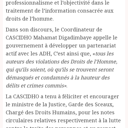
professionnalisme et l’objectivité dans le
traitement de l’information consacrée aux
droits de l’homme.
Dans son discours, le Coordinateur de
CASCIDHO Mahamat Digadimbaye appelle le
gouvernement à développer un partenariat
actif avec les ADH, C’est ainsi que, «
tous les
auteurs des violations des Droits de l’Homme,
qui qu’ils soient, où qu’ils se trouvent seront
démasqués et condamnés à la hauteur des
délits et crimes commis»
.
La CASCIDHO a tenu à féliciter et encourager
le ministre de la Justice, Garde des Sceaux,
Chargé des Droits Humains, pour les notes
circulaires relatives respectivement à la lutte