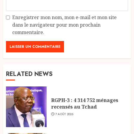
Enregistrer mon nom, mon e-mail et mon site
dans le navigateur pour mon prochain
commentaire.
RELATED NEWS
RGPH-3 : 4 314 752 ménages
recensés au Tchad
7 AOÛT 2026