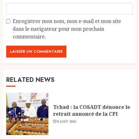
Enregistrer mon nom, mon e-mail et mon site
dans le navigateur pour mon prochain
commentaire.
RELATED NEWS
Tchad : la COSADT dénonce le
retrait annoncé de la CPI
8 AOÛT 2026