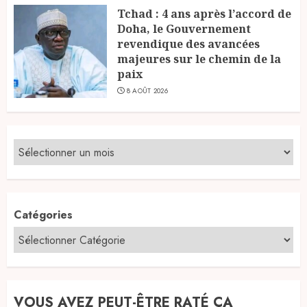
Tchad : 4 ans après l’accord de
Doha, le Gouvernement
revendique des avancées
majeures sur le chemin de la
paix
8 AOÛT 2026
Catégories
VOUS AVEZ PEUT-ÊTRE RATÉ ÇA