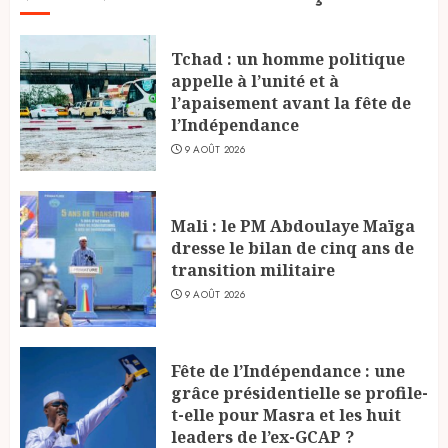
Tchad : un homme politique
appelle à l’unité et à
l’apaisement avant la fête de
l’Indépendance
9 AOÛT 2026
Mali : le PM Abdoulaye Maïga
dresse le bilan de cinq ans de
transition militaire
9 AOÛT 2026
Fête de l’Indépendance : une
grâce présidentielle se profile-
t-elle pour Masra et les huit
leaders de l’ex-GCAP ?