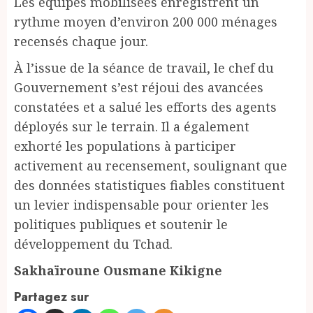
Les équipes mobilisées enregistrent un
rythme moyen d’environ 200 000 ménages
recensés chaque jour.
À l’issue de la séance de travail, le chef du
Gouvernement s’est réjoui des avancées
constatées et a salué les efforts des agents
déployés sur le terrain. Il a également
exhorté les populations à participer
activement au recensement, soulignant que
des données statistiques fiables constituent
un levier indispensable pour orienter les
politiques publiques et soutenir le
développement du Tchad.
Sakhaïroune Ousmane Kikigne
Partagez sur