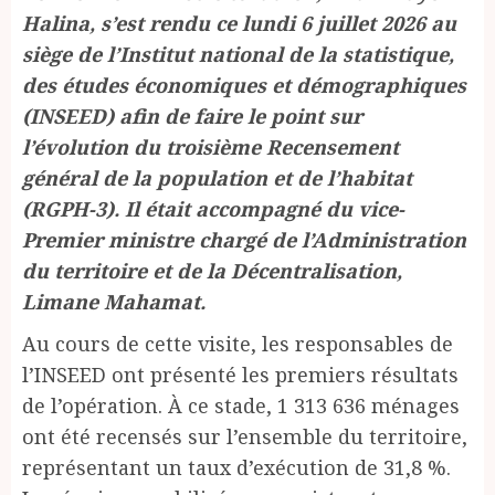
Halina, s’est rendu ce lundi 6 juillet 2026 au
siège de l’Institut national de la statistique,
des études économiques et démographiques
(INSEED) afin de faire le point sur
l’évolution du troisième Recensement
général de la population et de l’habitat
(RGPH-3). Il était accompagné du vice-
Premier ministre chargé de l’Administration
du territoire et de la Décentralisation,
Limane Mahamat.
Au cours de cette visite, les responsables de
l’INSEED ont présenté les premiers résultats
de l’opération. À ce stade, 1 313 636 ménages
ont été recensés sur l’ensemble du territoire,
représentant un taux d’exécution de 31,8 %.