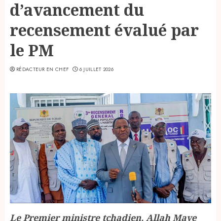
d’avancement du
recensement évalué par
le PM
RÉDACTEUR EN CHEF
6 JUILLET 2026
Le Premier ministre tchadien, Allah Maye