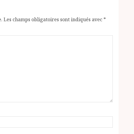
e.
Les champs obligatoires sont indiqués avec
*