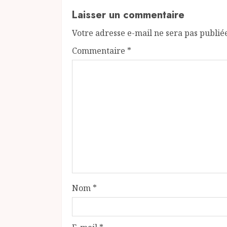
Laisser un commentaire
Votre adresse e-mail ne sera pas publié
Commentaire
*
Nom
*