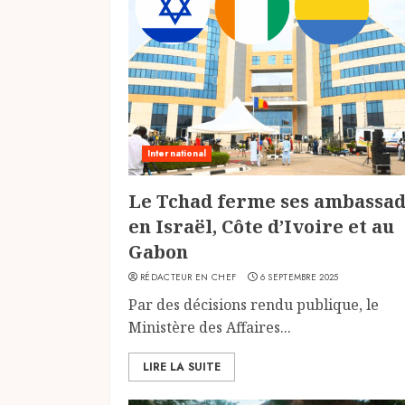
International
Le Tchad ferme ses ambassa
en Israël, Côte d’Ivoire et au
Gabon
RÉDACTEUR EN CHEF
6 SEPTEMBRE 2025
Par des décisions rendu publique, le
Ministère des Affaires...
LIRE LA SUITE