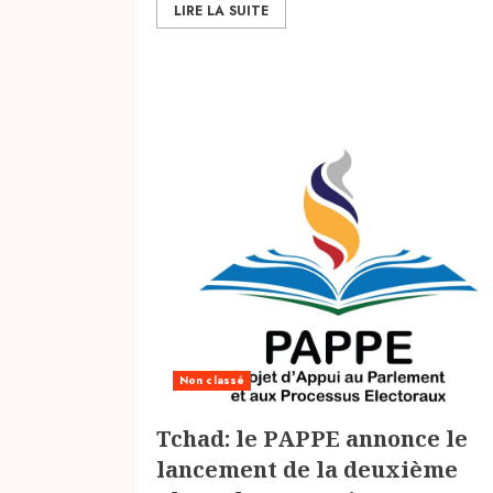
LIRE LA SUITE
Non classé
Tchad: le PAPPE annonce le
lancement de la deuxième