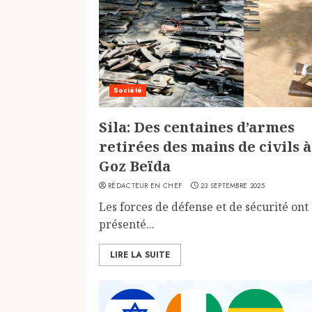
Société
Sila: Des centaines d’armes
retirées des mains de civils à
Goz Beïda
RÉDACTEUR EN CHEF
23 SEPTEMBRE 2025
Les forces de défense et de sécurité ont
présenté...
LIRE LA SUITE