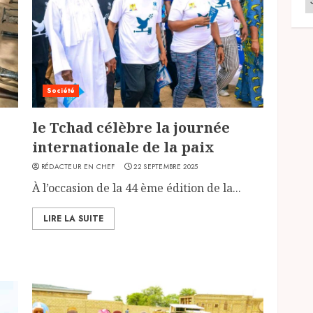
Société
le Tchad célèbre la journée
internationale de la paix
RÉDACTEUR EN CHEF
22 SEPTEMBRE 2025
À l’occasion de la 44 ème édition de la...
LIRE LA SUITE