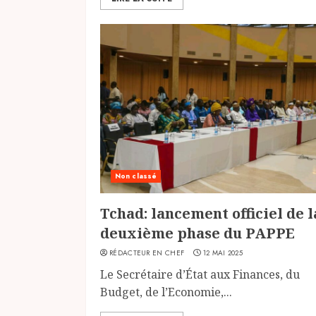
Non classé
Tchad: lancement officiel de l
deuxième phase du PAPPE
RÉDACTEUR EN CHEF
12 MAI 2025
Le Secrétaire d’État aux Finances, du
Budget, de l’Economie,...