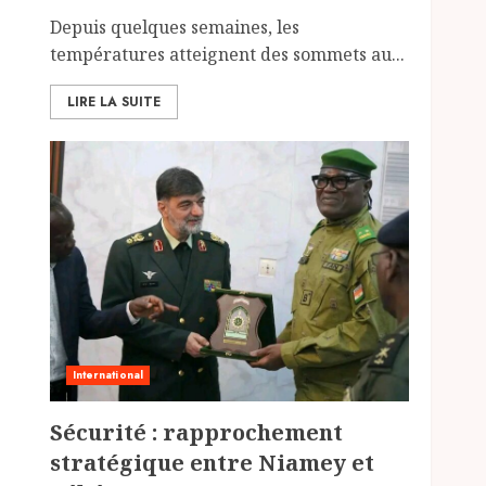
Depuis quelques semaines, les
températures atteignent des sommets au...
LIRE LA SUITE
International
Sécurité : rapprochement
stratégique entre Niamey et