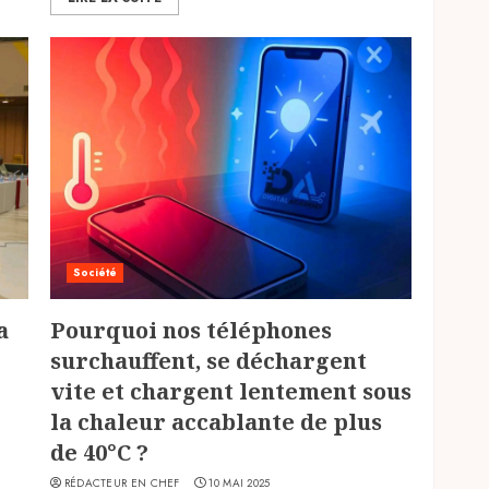
Société
a
Pourquoi nos téléphones
surchauffent, se déchargent
vite et chargent lentement sous
la chaleur accablante de plus
de 40°C ?
RÉDACTEUR EN CHEF
10 MAI 2025