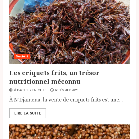
Société
Les criquets frits, un trésor
nutritionnel méconnu
RÉDACTEUR EN CHEF
19 FÉVRIER 2025
À N’Djamena, la vente de criquets frits est une...
LIRE LA SUITE