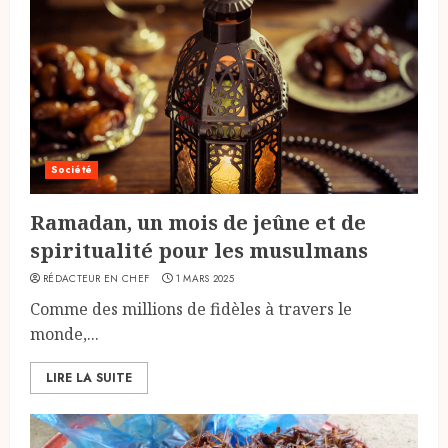
Société
Ramadan, un mois de jeûne et de
spiritualité pour les musulmans
RÉDACTEUR EN CHEF
1 MARS 2025
Comme des millions de fidèles à travers le
monde,...
LIRE LA SUITE