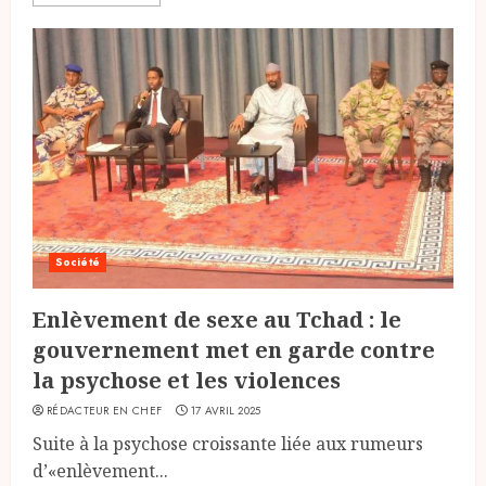
Société
Enlèvement de sexe au Tchad : le
gouvernement met en garde contre
la psychose et les violences
RÉDACTEUR EN CHEF
17 AVRIL 2025
Suite à la psychose croissante liée aux rumeurs
d’«enlèvement...