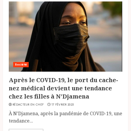
Société
Après le COVID-19, le port du cache-
nez médical devient une tendance
chez les filles à N’Djamena
RÉDACTEUR EN CHEF
17 FÉVRIER 2025
À N’Djamena, après la pandémie de COVID-19, une
tendance...