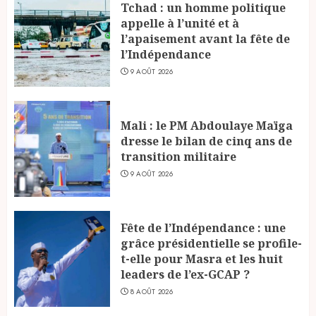
Tchad : un homme politique
appelle à l’unité et à
l’apaisement avant la fête de
l’Indépendance
9 AOÛT 2026
Mali : le PM Abdoulaye Maïga
dresse le bilan de cinq ans de
transition militaire
9 AOÛT 2026
Fête de l’Indépendance : une
grâce présidentielle se profile-
t-elle pour Masra et les huit
leaders de l’ex-GCAP ?
8 AOÛT 2026