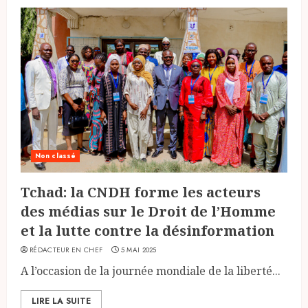
Non classé
Tchad: la CNDH forme les acteurs
des médias sur le Droit de l’Homme
et la lutte contre la désinformation
RÉDACTEUR EN CHEF
5 MAI 2025
A l’occasion de la journée mondiale de la liberté...
LIRE LA SUITE