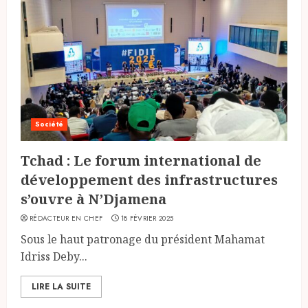
Société
Tchad : Le forum international de
développement des infrastructures
s’ouvre à N’Djamena
RÉDACTEUR EN CHEF
18 FÉVRIER 2025
Sous le haut patronage du président Mahamat
Idriss Deby...
LIRE LA SUITE