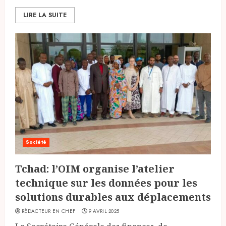
LIRE LA SUITE
Société
Tchad: l’OIM organise l’atelier
technique sur les données pour les
solutions durables aux déplacements
RÉDACTEUR EN CHEF
9 AVRIL 2025