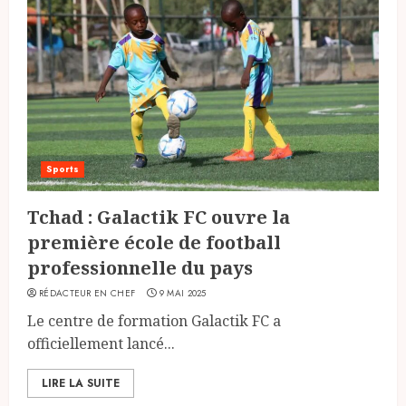
Sports
Tchad : Galactik FC ouvre la
première école de football
professionnelle du pays
RÉDACTEUR EN CHEF
9 MAI 2025
Le centre de formation Galactik FC a
officiellement lancé...
LIRE LA SUITE