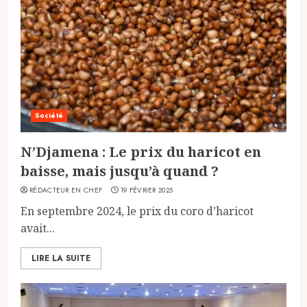
Société
N’Djamena : Le prix du haricot en
baisse, mais jusqu’à quand ?
RÉDACTEUR EN CHEF
19 FÉVRIER 2025
En septembre 2024, le prix du coro d’haricot
avait...
LIRE LA SUITE