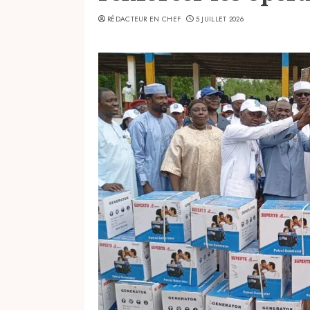
RÉDACTEUR EN CHEF
5 JUILLET 2026