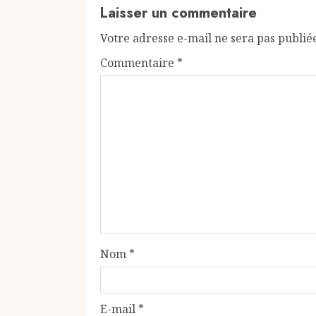
Laisser un commentaire
Votre adresse e-mail ne sera pas publié
Commentaire
*
Nom
*
E-mail
*