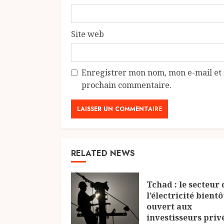
Site web
Enregistrer mon nom, mon e-mail et 
prochain commentaire.
RELATED NEWS
Tchad : le secteur 
l’électricité bientô
ouvert aux
investisseurs priv