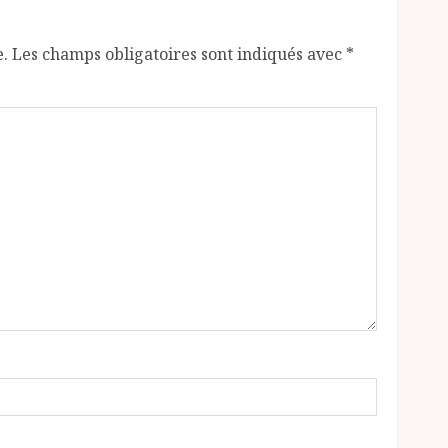
e.
Les champs obligatoires sont indiqués avec
*