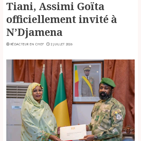
Tiani, Assimi Goïta
officiellement invité à
N’Djamena
RÉDACTEUR EN CHEF
2 JUILLET 2026