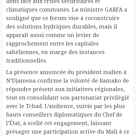
liens face aux crises sécuritaires et
climatiques communes. La ministre GARFA a
souligné que ce forum vise à coconstruire
des solutions hydriques durables, mais il
apparaît aussi comme un levier de
rapprochement entre les capitales
sahéliennes, en marge des instances
traditionnelles.
La présence annoncée du président malien à
N’Djamena confirme la volonté de Bamako de
répondre présent aux initiatives régionales,
tout en consolidant son partenariat privilégié
avec le Tchad. L’audience, suivie par les plus
hauts conseillers diplomatiques du Chef de
l’État, a scellé cet engagement, laissant
présager une participation active du Mali à ce