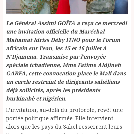
Le Général Assimi GOÏTA a reçu ce mercredi
une invitation officielle du Maréchal
Mahamat Idriss Déby ITNO pour le Forum
africain sur l’eau, les 15 et 16 juillet à
N’Djamena. Transmise par l’envoyée
spéciale tchadienne, Mme Fatime Aldjineh
GARFA, cette convocation place le Mali dans
un cercle restreint de dirigeants sahéliens
déjà sollicités, après les présidents
burkinabè et nigérien.
L’invitation, au-delà du protocole, revêt une
portée politique affirmée. Elle intervient
alors que les pays du Sahel resserrent leurs