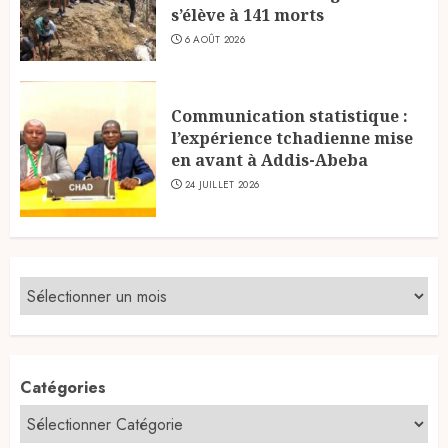
s’élève à 141 morts
6 AOÛT 2026
Communication statistique :
l’expérience tchadienne mise
en avant à Addis-Abeba
24 JUILLET 2026
Catégories