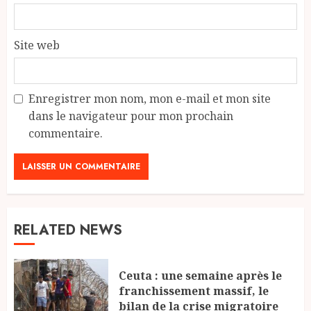
Site web
Enregistrer mon nom, mon e-mail et mon site
dans le navigateur pour mon prochain
commentaire.
RELATED NEWS
Ceuta : une semaine après le
franchissement massif, le
bilan de la crise migratoire