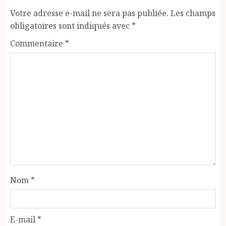
Votre adresse e-mail ne sera pas publiée.
Les champs
obligatoires sont indiqués avec
*
Commentaire
*
Nom
*
E-mail
*