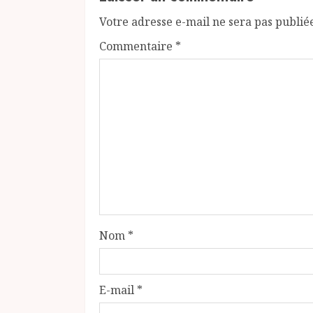
Votre adresse e-mail ne sera pas publié
Commentaire
*
Nom
*
E-mail
*